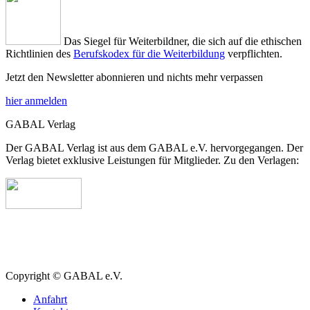
Das Siegel für Weiterbildner, die sich auf die ethischen
Richtlinien des
Berufskodex für die Weiterbildung
verpflichten.
Jetzt den Newsletter abonnieren und nichts mehr verpassen
hier anmelden
GABAL Verlag
Der GABAL Verlag ist aus dem GABAL e.V. hervorgegangen. Der
Verlag bietet exklusive Leistungen für Mitglieder. Zu den Verlagen:
Copyright © GABAL e.V.
Anfahrt