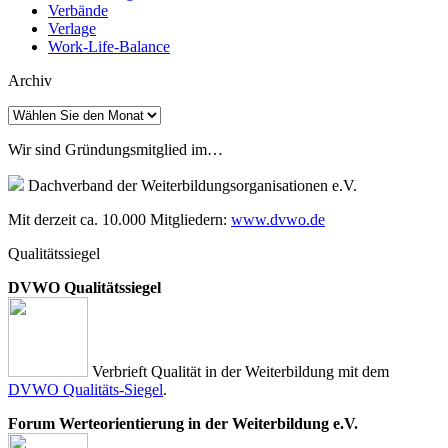
Verbände
Verlage
Work-Life-Balance
Archiv
Archiv
Wir sind Gründungsmitglied im…
Dachverband der Weiterbildungsorganisationen e.V.
Mit derzeit ca. 10.000 Mitgliedern:
www.dvwo.de
Qualitätssiegel
DVWO Qualitätssiegel
Verbrieft Qualität in der Weiterbildung mit dem
DVWO Qualitäts-Siegel
.
Forum Werteorientierung in der Weiterbildung e.V.