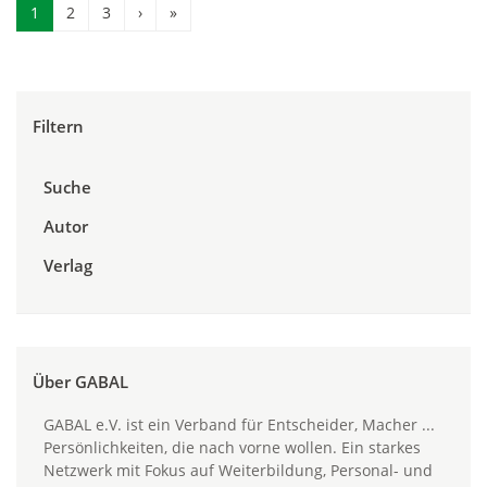
1
2
3
›
»
Filtern
Suche
Autor
Verlag
Über GABAL
GABAL e.V. ist ein Verband für Entscheider, Macher ...
Persönlichkeiten, die nach vorne wollen. Ein starkes
Netzwerk mit Fokus auf Weiterbildung, Personal- und