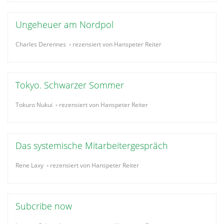
Ungeheuer am Nordpol
Charles Derennes
rezensiert von Hanspeter Reiter
Tokyo. Schwarzer Sommer
Tokuro Nukui
rezensiert von Hanspeter Reiter
Das systemische Mitarbeitergespräch
Rene Laxy
rezensiert von Hanspeter Reiter
Subcribe now