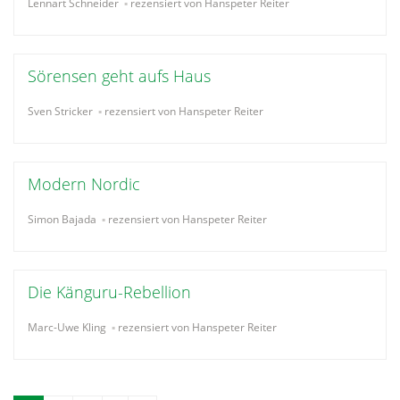
Lennart Schneider
rezensiert von Hanspeter Reiter
Sörensen geht aufs Haus
Sven Stricker
rezensiert von Hanspeter Reiter
Modern Nordic
Simon Bajada
rezensiert von Hanspeter Reiter
Die Känguru-Rebellion
Marc-Uwe Kling
rezensiert von Hanspeter Reiter