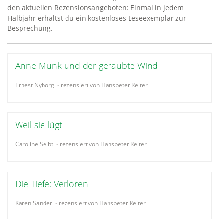
den aktuellen Rezensionsangeboten: Einmal in jedem
Halbjahr erhaltst du ein kostenloses Leseexemplar zur
Besprechung.
Anne Munk und der geraubte Wind
Ernest Nyborg
rezensiert von Hanspeter Reiter
Weil sie lügt
Caroline Seibt
rezensiert von Hanspeter Reiter
Die Tiefe: Verloren
Karen Sander
rezensiert von Hanspeter Reiter