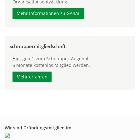
Organisationsentwicklung.
Mehr Informationen zu GABAL
Schnuppermitgliedschaft
Hier
geht’s zum Schnupper-Angebot:
6 Monate kostenlos Mitglied werden.
Mehr erfahren
Wir sind Gründungsmitglied im…