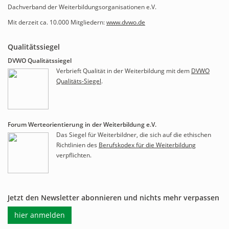
Dachverband der Weiterbildungsorganisationen e.V.
Mit derzeit ca. 10.000 Mitgliedern:
www.dvwo.de
Qualitätssiegel
DVWO Qualitätssiegel
Verbrieft Qualität in der Weiterbildung mit dem
DVWO
Qualitäts-Siegel
.
Forum Werteorientierung in der Weiterbildung e.V.
Das Siegel für Weiterbildner, die sich auf die ethischen
Richtlinien des
Berufskodex für die Weiterbildung
verpflichten.
Jetzt den Newsletter abonnieren und nichts mehr verpassen
hier anmelden