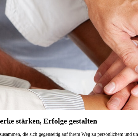
rke stärken, Erfolge gestalten
zusammen, die sich gegenseitig auf ihrem Weg zu persönlichem und un