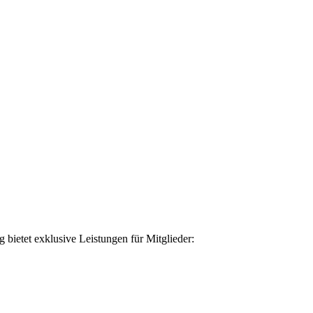
ietet exklusive Leistungen für Mitglieder: