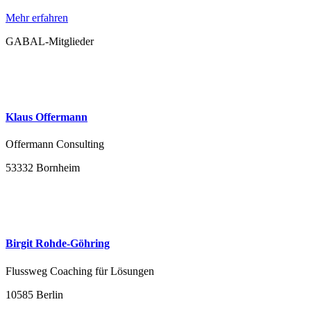
Mehr erfahren
GABAL-Mitglieder
Klaus Offermann
Offermann Consulting
53332 Bornheim
Birgit Rohde-Göhring
Flussweg Coaching für Lösungen
10585 Berlin