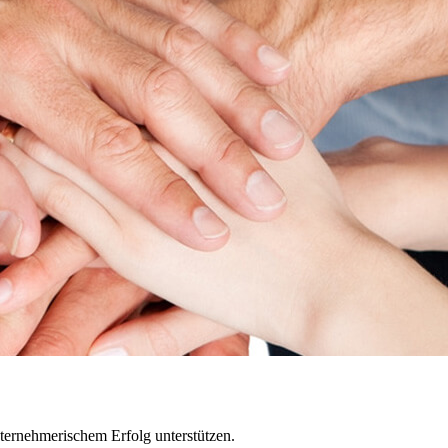
ternehmerischem Erfolg unterstützen.