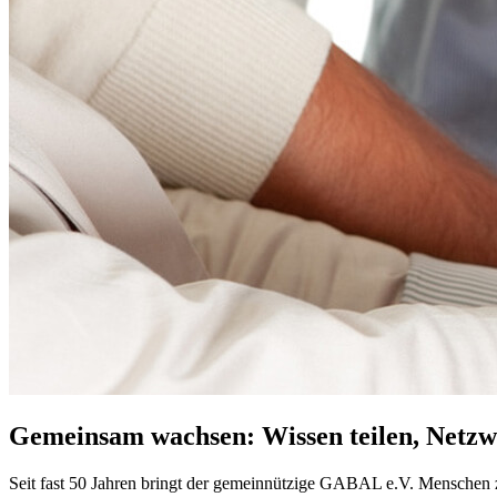
Gemeinsam wachsen: Wissen teilen, Netzwe
Seit fast 50 Jahren bringt der gemeinnützige GABAL e.V. Menschen 