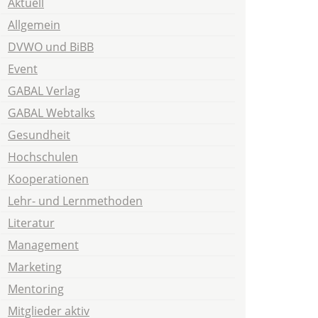
Aktuell
Allgemein
DVWO und BiBB
Event
GABAL Verlag
GABAL Webtalks
Gesundheit
Hochschulen
Kooperationen
Lehr- und Lernmethoden
Literatur
Management
Marketing
Mentoring
Mitglieder aktiv