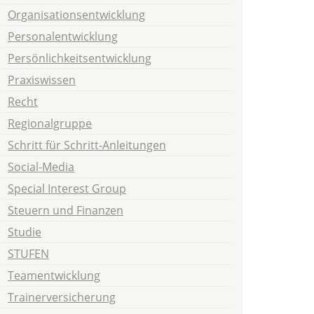
Organisationsentwicklung
Personalentwicklung
Persönlichkeitsentwicklung
Praxiswissen
Recht
Regionalgruppe
Schritt für Schritt-Anleitungen
Social-Media
Special Interest Group
Steuern und Finanzen
Studie
STUFEN
Teamentwicklung
Trainerversicherung