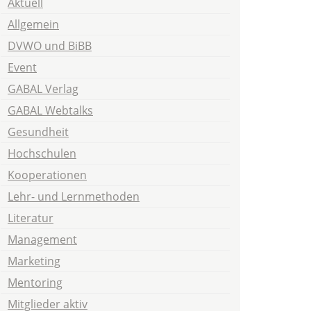
Aktuell
Allgemein
DVWO und BiBB
Event
GABAL Verlag
GABAL Webtalks
Gesundheit
Hochschulen
Kooperationen
Lehr- und Lernmethoden
Literatur
Management
Marketing
Mentoring
Mitglieder aktiv