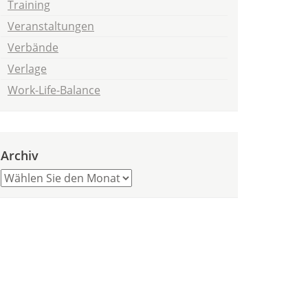
Training
Veranstaltungen
Verbände
Verlage
Work-Life-Balance
Archiv