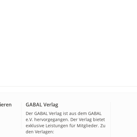
ieren
GABAL Verlag
Der GABAL Verlag ist aus dem GABAL
e.V. hervorgegangen. Der Verlag bietet
exklusive Leistungen für Mitglieder. Zu
den Verlagen: