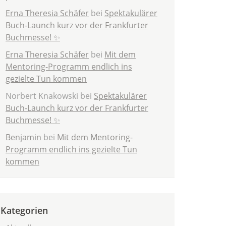
Erna Theresia Schäfer
bei
Spektakulärer
Buch-Launch kurz vor der Frankfurter
Buchmesse! ✨
Erna Theresia Schäfer
bei
Mit dem
Mentoring-Programm endlich ins
gezielte Tun kommen
Norbert Knakowski
bei
Spektakulärer
Buch-Launch kurz vor der Frankfurter
Buchmesse! ✨
Benjamin
bei
Mit dem Mentoring-
Programm endlich ins gezielte Tun
kommen
Kategorien