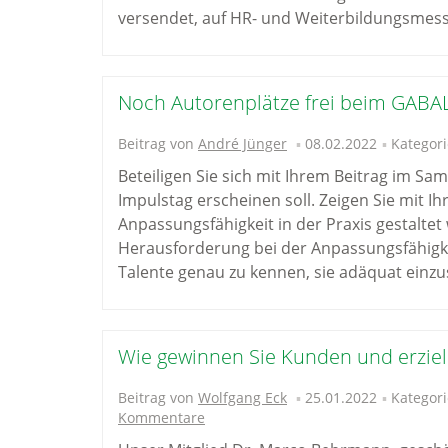
versendet, auf HR- und Weiterbildungsmess
Noch Autorenplätze frei beim GABA
Beitrag von
André Jünger
08.02.2022
Kategori
Beteiligen Sie sich mit Ihrem Beitrag im 
Impulstag erscheinen soll. Zeigen Sie mit I
Anpassungsfähigkeit in der Praxis gestalte
Herausforderung bei der Anpassungsfähigkei
Talente genau zu kennen, sie adäquat einzu
Wie gewinnen Sie Kunden und erziel
Beitrag von
Wolfgang Eck
25.01.2022
Kategori
Kommentare