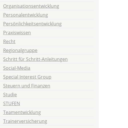
Organisationsentwicklung
Personalentwicklung
Persönlichkeitsentwicklung
Praxiswissen
Recht
Regionalgruppe
Schritt für Schritt-Anleitungen
Social-Media
Special Interest Group
Steuern und Finanzen
Studie
STUFEN
Teamentwicklung
Trainerversicherung