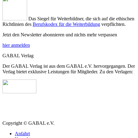
Das Siegel für Weiterbildner, die sich auf die ethischen
Richtlinien des
Berufskodex für die Weiterbildung
verpflichten.
Jetzt den Newsletter abonnieren und nichts mehr verpassen
hier anmelden
GABAL Verlag
Der GABAL Verlag ist aus dem GABAL e.V. hervorgegangen. Der
Verlag bietet exklusive Leistungen für Mitglieder. Zu den Verlagen:
Copyright © GABAL e.V.
Anfahrt