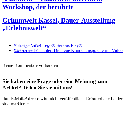
Workshop, der berührte
Grimmwelt Kassel, Dauer-Ausstellung
„Erlebniswelt“
Lego® Serious Play®
Vorheriger Artikel
Trailer: Die neue Kundenansprache mit Video
Nächster Artikel
Keine Kommentare vorhanden
Sie haben eine Frage oder eine Meinung zum
Artikel? Teilen Sie sie mit uns!
Ihre E-Mail-Adresse wird nicht veröffentlicht. Erforderliche Felder
sind markiert *