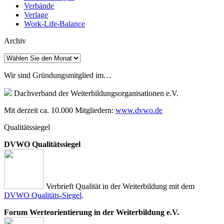
Verbände
Verlage
Work-Life-Balance
Archiv
Archiv
Wir sind Gründungsmitglied im…
Dachverband der Weiterbildungsorganisationen e.V.
Mit derzeit ca. 10.000 Mitgliedern:
www.dvwo.de
Qualitätssiegel
DVWO Qualitätssiegel
Verbrieft Qualität in der Weiterbildung mit dem
DVWO Qualitäts-Siegel
.
Forum Werteorientierung in der Weiterbildung e.V.