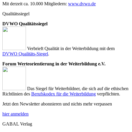
Mit derzeit ca. 10.000 Mitgliedern:
www.dvwo.de
Qualitätssiegel
DVWO Qualitätssiegel
Verbrieft Qualität in der Weiterbildung mit dem
DVWO Qualitäts-Siegel
.
Forum Werteorientierung in der Weiterbildung e.V.
Das Siegel für Weiterbildner, die sich auf die ethischen
Richtlinien des
Berufskodex für die Weiterbildung
verpflichten.
Jetzt den Newsletter abonnieren und nichts mehr verpassen
hier anmelden
GABAL Verlag