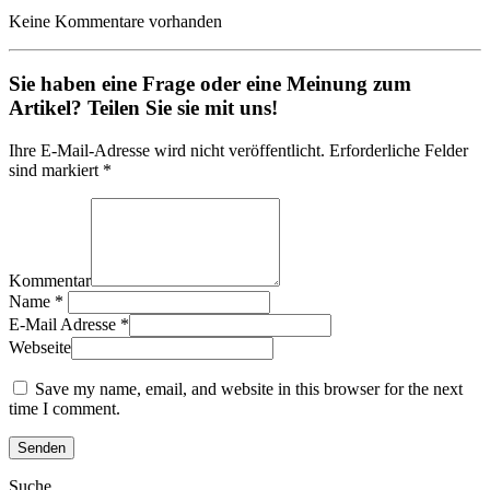
Keine Kommentare vorhanden
Sie haben eine Frage oder eine Meinung zum
Artikel? Teilen Sie sie mit uns!
Ihre E-Mail-Adresse wird nicht veröffentlicht. Erforderliche Felder
sind markiert *
Kommentar
Name
*
E-Mail Adresse
*
Webseite
Save my name, email, and website in this browser for the next
time I comment.
Suche