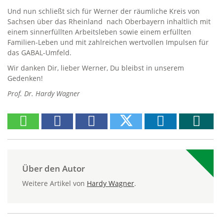
Und nun schließt sich für Werner der räumliche Kreis von
Sachsen über das Rheinland nach Oberbayern inhaltlich mit
einem sinnerfüllten Arbeitsleben sowie einem erfüllten
Familien-Leben und mit zahlreichen wertvollen Impulsen für
das GABAL-Umfeld.
Wir danken Dir, lieber Werner, Du bleibst in unserem
Gedenken!
Prof. Dr. Hardy Wagner
Über den Autor
Weitere Artikel von
Hardy Wagner
.