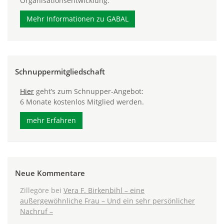
Organisationsentwicklung.
Mehr Informationen zu GABAL
Schnuppermitgliedschaft
Hier
geht’s zum Schnupper-Angebot:
6 Monate kostenlos Mitglied werden.
mehr Erfahren
Neue Kommentare
Zillegöre
bei
Vera F. Birkenbihl – eine
außergewöhnliche Frau – Und ein sehr persönlicher
Nachruf –