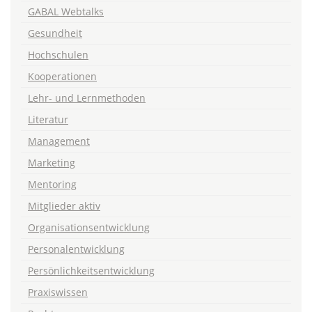
GABAL Webtalks
Gesundheit
Hochschulen
Kooperationen
Lehr- und Lernmethoden
Literatur
Management
Marketing
Mentoring
Mitglieder aktiv
Organisationsentwicklung
Personalentwicklung
Persönlichkeitsentwicklung
Praxiswissen