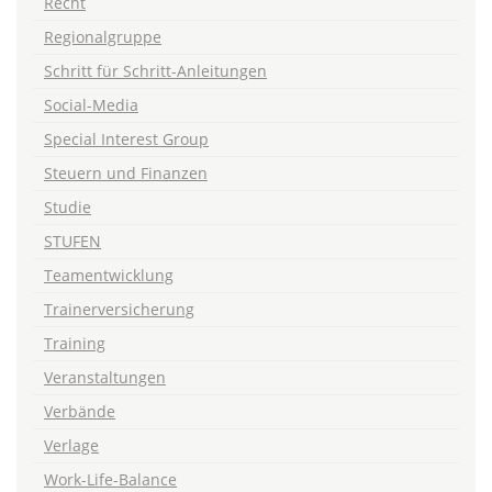
Recht
Regionalgruppe
Schritt für Schritt-Anleitungen
Social-Media
Special Interest Group
Steuern und Finanzen
Studie
STUFEN
Teamentwicklung
Trainerversicherung
Training
Veranstaltungen
Verbände
Verlage
Work-Life-Balance