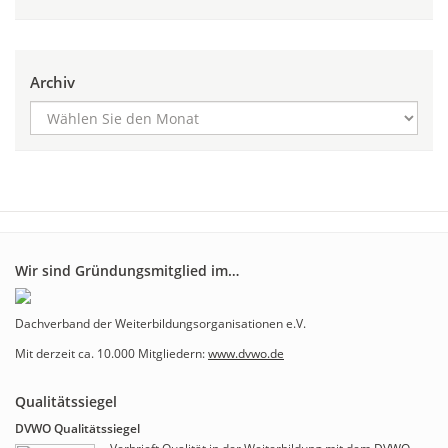
Archiv
Wir sind Gründungsmitglied im…
Dachverband der Weiterbildungsorganisationen e.V.
Mit derzeit ca. 10.000 Mitgliedern:
www.dvwo.de
Qualitätssiegel
DVWO Qualitätssiegel