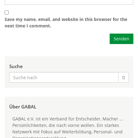
Save my name, email, and website in this browser for the
next time I comment.
Suche
Über GABAL
GABAL e.V. ist ein Verband für Entscheider, Macher ...
Persönlichkeiten, die nach vorne wollen. Ein starkes
Netzwerk mit Fokus auf Weiterbildung, Personal- und