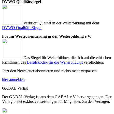
DVWO Qualitätssiegel
Verbrieft Qualität in der Weiterbildung mit dem
DVWO Qualitäts-Siegel
.
Forum Werteorientierung in der Weiterbildung e.V.
Das Siegel für Weiterbildner, die sich auf die ethischen
Richtlinien des
Berufskodex für die Weiterbildung
verpflichten.
Jetzt den Newsletter abonnieren und nichts mehr verpassen
hier anmelden
GABAL Verlag
Der GABAL Verlag ist aus dem GABAL e.V. hervorgegangen. Der
Verlag bietet exklusive Leistungen für Mitglieder. Zu den Verlagen: