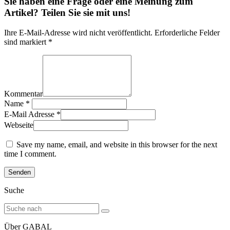
Sie haben eine Frage oder eine Meinung zum
Artikel? Teilen Sie sie mit uns!
Ihre E-Mail-Adresse wird nicht veröffentlicht. Erforderliche Felder
sind markiert *
Kommentar
Name
*
E-Mail Adresse
*
Webseite
Save my name, email, and website in this browser for the next
time I comment.
Suche
Über GABAL