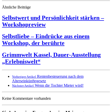
Ähnliche Beiträge
Selbstwert und Persönlichkeit stärken –
Workshopreview
Selbstliebe – Eindrücke aus einem
Workshop, der berührte
Grimmwelt Kassel, Dauer-Ausstellung
„Erlebniswelt“
Rentenbesteuerung nach dem
Vorheriger Artikel
Alterseinkünftegesetz
Wenn die Tochter Mieter wird!
Nächster Artikel
Keine Kommentare vorhanden