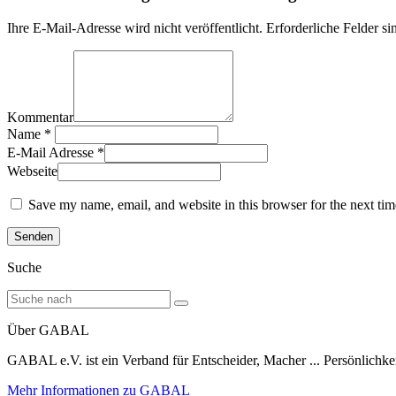
Ihre E-Mail-Adresse wird nicht veröffentlicht. Erforderliche Felder si
Kommentar
Name
*
E-Mail Adresse
*
Webseite
Save my name, email, and website in this browser for the next ti
Suche
Über GABAL
GABAL e.V. ist ein Verband für Entscheider, Macher ... Persönlichke
Mehr Informationen zu GABAL