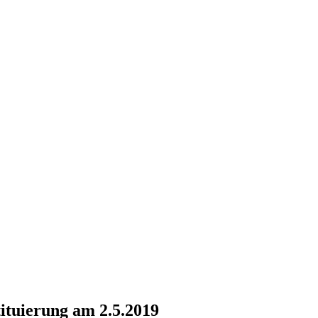
tuierung am 2.5.2019