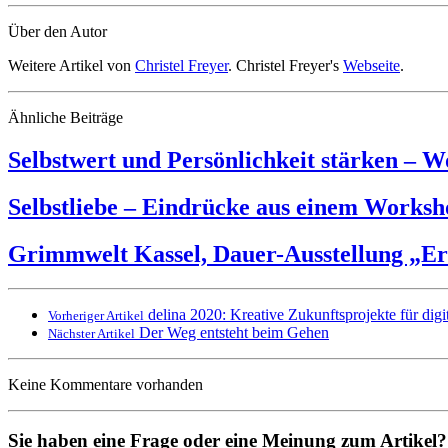
Über den Autor
Weitere Artikel von
Christel Freyer
. Christel Freyer's
Webseite
.
Ähnliche Beiträge
Selbstwert und Persönlichkeit stärken – 
Selbstliebe – Eindrücke aus einem Worksh
Grimmwelt Kassel, Dauer-Ausstellung „Er
delina 2020: Kreative Zukunftsprojekte für digi
Vorheriger Artikel
Der Weg entsteht beim Gehen
Nächster Artikel
Keine Kommentare vorhanden
Sie haben eine Frage oder eine Meinung zum Artikel? T