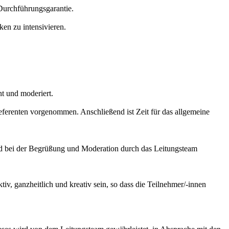
Durchführungsgarantie.
en zu intensivieren.
t und moderiert.
Referenten vorgenommen. Anschließend ist Zeit für das allgemeine
 bei der Begrüßung und Moderation durch das Leitungsteam
iv, ganzheitlich und kreativ sein, so dass die Teilnehmer/-innen