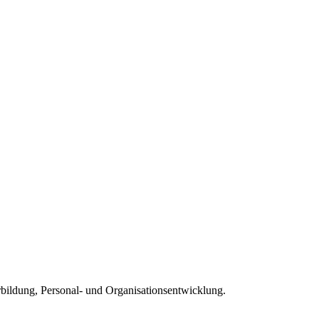
rbildung, Personal- und Organisationsentwicklung.