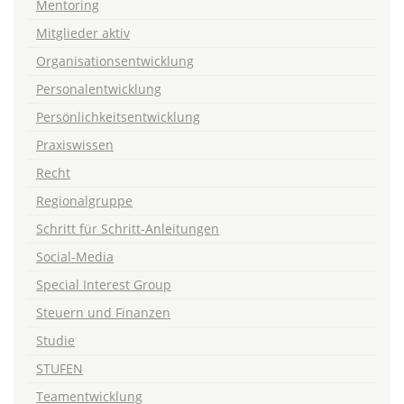
Mentoring
Mitglieder aktiv
Organisationsentwicklung
Personalentwicklung
Persönlichkeitsentwicklung
Praxiswissen
Recht
Regionalgruppe
Schritt für Schritt-Anleitungen
Social-Media
Special Interest Group
Steuern und Finanzen
Studie
STUFEN
Teamentwicklung