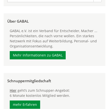
Über GABAL
GABAL e.V. ist ein Verband für Entscheider, Macher ...
Persönlichkeiten, die nach vorne wollen. Ein starkes
Netzwerk mit Fokus auf Weiterbildung, Personal- und
Organisationsentwicklung.
Mehr Informationen zu GABAL
Schnuppermitgliedschaft
Hier
geht’s zum Schnupper-Angebot:
6 Monate kostenlos Mitglied werden.
mehr Erfahren