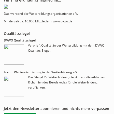
Wir sind Gründungsmitglied im…
Dachverband der Weiterbildungsorganisationen e.V.
Mit derzeit ca. 10.000 Mitgliedern:
www.dvwo.de
Qualitätssiegel
DVWO Qualitätssiegel
Verbrieft Qualität in der Weiterbildung mit dem
DVWO
Qualitäts-Siegel
.
Forum Werteorientierung in der Weiterbildung e.V.
Das Siegel für Weiterbildner, die sich auf die ethischen
Richtlinien des
Berufskodex für die Weiterbildung
verpflichten.
Jetzt den Newsletter abonnieren und nichts mehr verpassen