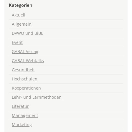
Kategorien
Aktuell
Allgemein
DVWO und BiBB
Event
GABAL Verlag
GABAL Webtalks
Gesundheit
Hochschulen
Kooperationen
Lehr- und Lernmethoden
Literatur
Management
Marketing