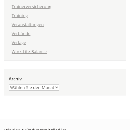
Trainerversicherung
Training
Veranstaltungen
Verbände
Verlage
Work-Life-Balance
Archiv