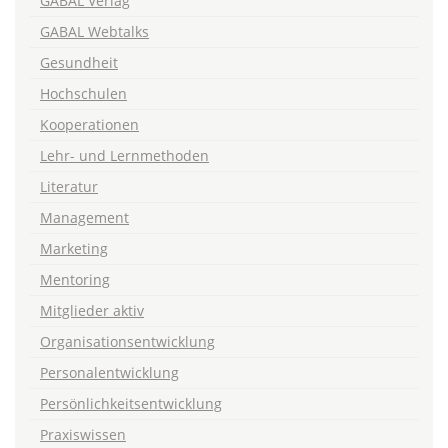
GABAL Verlag
GABAL Webtalks
Gesundheit
Hochschulen
Kooperationen
Lehr- und Lernmethoden
Literatur
Management
Marketing
Mentoring
Mitglieder aktiv
Organisationsentwicklung
Personalentwicklung
Persönlichkeitsentwicklung
Praxiswissen