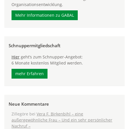
Organisationsentwicklung.
Mehr Informationen zu GABAL
Schnuppermitgliedschaft
Hier
geht’s zum Schnupper-Angebot:
6 Monate kostenlos Mitglied werden.
mehr Erfahren
Neue Kommentare
Zillegöre
bei
Vera F. Birkenbihl – eine
außergewöhnliche Frau – Und ein sehr persönlicher
Nachruf –