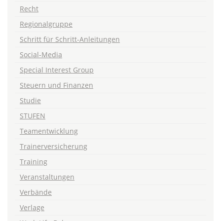
Recht
Regionalgruppe
Schritt für Schritt-Anleitungen
Social-Media
Special Interest Group
Steuern und Finanzen
Studie
STUFEN
Teamentwicklung
Trainerversicherung
Training
Veranstaltungen
Verbände
Verlage