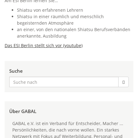
Am ESI Berlin lernen Sie…
Shiatsu von erfahrenen Lehrern
Shiatsu in einer räumlich und menschlich
begeisternden Atmosphäre
an einer, von den nationalen Shiatsu Berufsverbänden
anerkannte, Ausbildung
Das ESI Berlin stellt sich vor (youtube)
Suche
Über GABAL
GABAL e.V. ist ein Verband für Entscheider, Macher ...
Persönlichkeiten, die nach vorne wollen. Ein starkes
Netzwerk mit Fokus auf Weiterbildung, Personal- und