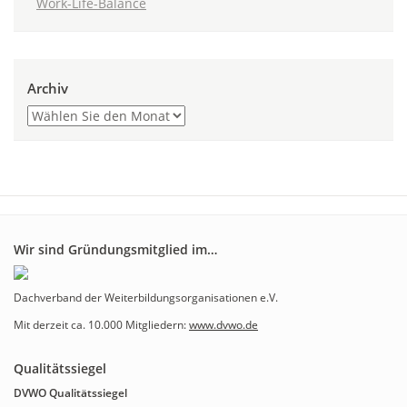
Work-Life-Balance
Archiv
Wir sind Gründungsmitglied im…
Dachverband der Weiterbildungsorganisationen e.V.
Mit derzeit ca. 10.000 Mitgliedern:
www.dvwo.de
Qualitätssiegel
DVWO Qualitätssiegel