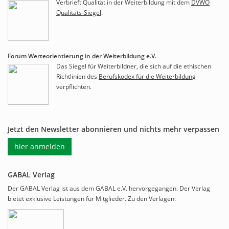
Verbrieft Qualität in der Weiterbildung mit dem
DVWO
Qualitäts-Siegel
.
Forum Werteorientierung in der Weiterbildung e.V.
Das Siegel für Weiterbildner, die sich auf die ethischen
Richtlinien des
Berufskodex für die Weiterbildung
verpflichten.
Jetzt den Newsletter abonnieren und nichts mehr verpassen
hier anmelden
GABAL Verlag
Der GABAL Verlag ist aus dem GABAL e.V. hervorgegangen. Der Verlag
bietet exklusive Leistungen für Mitglieder. Zu den Verlagen: