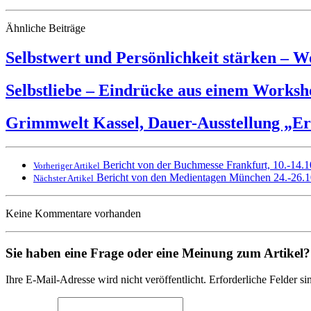
Ähnliche Beiträge
Selbstwert und Persönlichkeit stärken – 
Selbstliebe – Eindrücke aus einem Worksh
Grimmwelt Kassel, Dauer-Ausstellung „Er
Bericht von der Buchmesse Frankfurt, 10.-14.
Vorheriger Artikel
Bericht von den Medientagen München 24.-26.
Nächster Artikel
Keine Kommentare vorhanden
Sie haben eine Frage oder eine Meinung zum Artikel? T
Ihre E-Mail-Adresse wird nicht veröffentlicht. Erforderliche Felder si