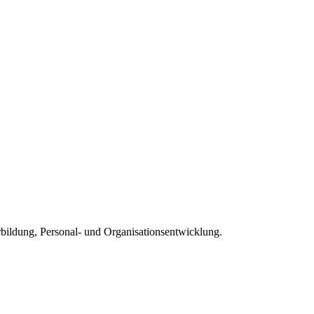
rbildung, Personal- und Organisationsentwicklung.