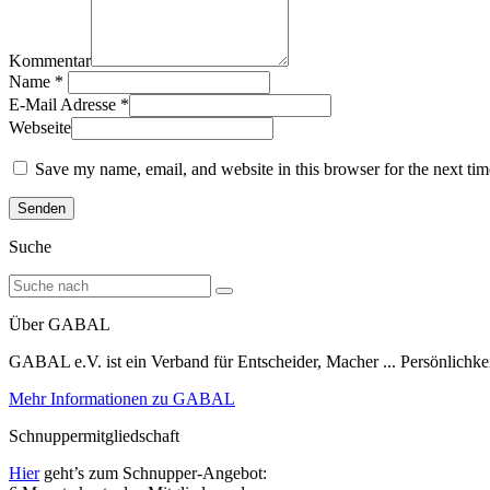
Kommentar
Name
*
E-Mail Adresse
*
Webseite
Save my name, email, and website in this browser for the next ti
Suche
Über GABAL
GABAL e.V. ist ein Verband für Entscheider, Macher ... Persönlichke
Mehr Informationen zu GABAL
Schnuppermitgliedschaft
Hier
geht’s zum Schnupper-Angebot: