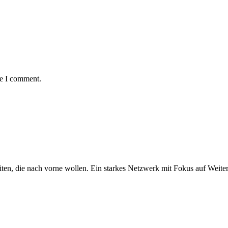
me I comment.
iten, die nach vorne wollen. Ein starkes Netzwerk mit Fokus auf Weite