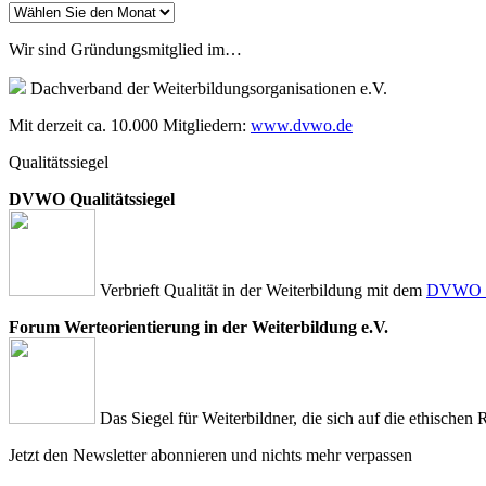
Archiv
Wir sind Gründungsmitglied im…
Dachverband der Weiterbildungsorganisationen e.V.
Mit derzeit ca. 10.000 Mitgliedern:
www.dvwo.de
Qualitätssiegel
DVWO Qualitätssiegel
Verbrieft Qualität in der Weiterbildung mit dem
DVWO Qu
Forum Werteorientierung in der Weiterbildung e.V.
Das Siegel für Weiterbildner, die sich auf die ethischen 
Jetzt den Newsletter abonnieren und nichts mehr verpassen