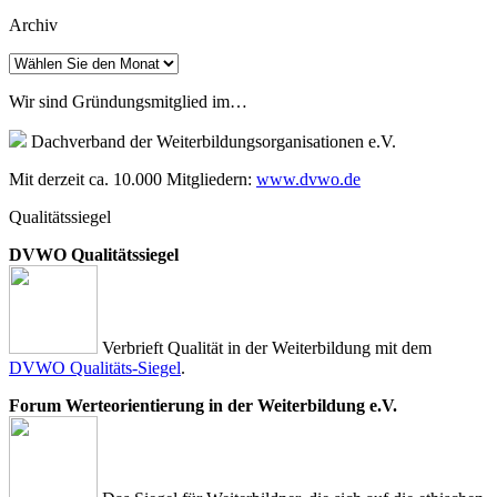
Archiv
Archiv
Wir sind Gründungsmitglied im…
Dachverband der Weiterbildungsorganisationen e.V.
Mit derzeit ca. 10.000 Mitgliedern:
www.dvwo.de
Qualitätssiegel
DVWO Qualitätssiegel
Verbrieft Qualität in der Weiterbildung mit dem
DVWO Qualitäts-Siegel
.
Forum Werteorientierung in der Weiterbildung e.V.