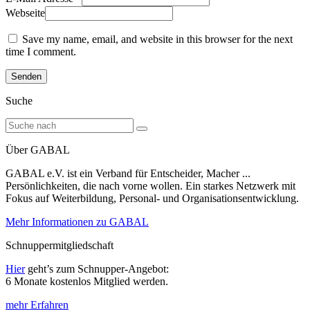
Webseite
Save my name, email, and website in this browser for the next
time I comment.
Suche
Über GABAL
GABAL e.V. ist ein Verband für Entscheider, Macher ...
Persönlichkeiten, die nach vorne wollen. Ein starkes Netzwerk mit
Fokus auf Weiterbildung, Personal- und Organisationsentwicklung.
Mehr Informationen zu GABAL
Schnuppermitgliedschaft
Hier
geht’s zum Schnupper-Angebot:
6 Monate kostenlos Mitglied werden.
mehr Erfahren