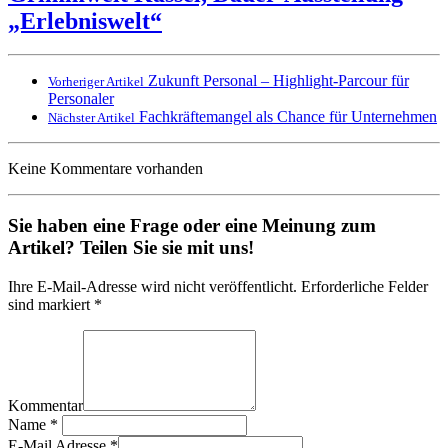
„Erlebniswelt“
Zukunft Personal – Highlight-Parcour für
Vorheriger Artikel
Personaler
Fachkräftemangel als Chance für Unternehmen
Nächster Artikel
Keine Kommentare vorhanden
Sie haben eine Frage oder eine Meinung zum
Artikel? Teilen Sie sie mit uns!
Ihre E-Mail-Adresse wird nicht veröffentlicht. Erforderliche Felder
sind markiert *
Kommentar
Name
*
E-Mail Adresse
*