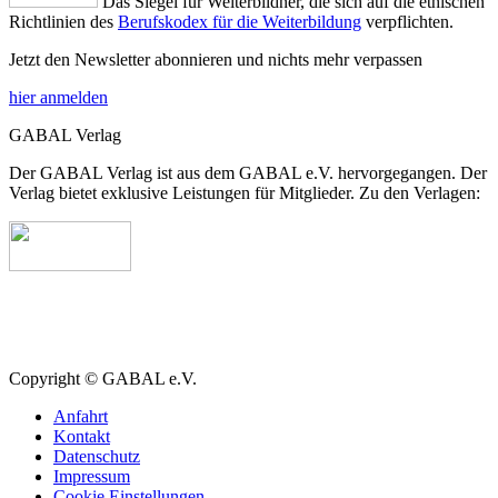
Das Siegel für Weiterbildner, die sich auf die ethischen
Richtlinien des
Berufskodex für die Weiterbildung
verpflichten.
Jetzt den Newsletter abonnieren und nichts mehr verpassen
hier anmelden
GABAL Verlag
Der GABAL Verlag ist aus dem GABAL e.V. hervorgegangen. Der
Verlag bietet exklusive Leistungen für Mitglieder. Zu den Verlagen:
Copyright © GABAL e.V.
Anfahrt
Kontakt
Datenschutz
Impressum
Cookie Einstellungen