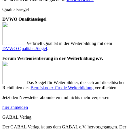
Qualitätssiegel
DVWO Qualitätssiegel
Verbrieft Qualität in der Weiterbildung mit dem
DVWO Qualitäts-Siegel
.
Forum Werteorientierung in der Weiterbildung e.V.
Das Siegel für Weiterbildner, die sich auf die ethischen
Richtlinien des
Berufskodex für die Weiterbildung
verpflichten.
Jetzt den Newsletter abonnieren und nichts mehr verpassen
hier anmelden
GABAL Verlag
Der GABAL Verlag ist aus dem GABAL e.V. hervorgegangen. Der