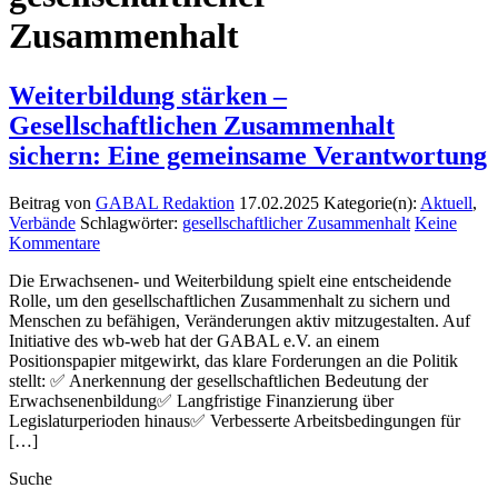
Zusammenhalt
Weiterbildung stärken –
Gesellschaftlichen Zusammenhalt
sichern: Eine gemeinsame Verantwortung
Beitrag von
GABAL Redaktion
17.02.2025
Kategorie(n):
Aktuell
,
Verbände
Schlagwörter:
gesellschaftlicher Zusammenhalt
Keine
Kommentare
Die Erwachsenen- und Weiterbildung spielt eine entscheidende
Rolle, um den gesellschaftlichen Zusammenhalt zu sichern und
Menschen zu befähigen, Veränderungen aktiv mitzugestalten. Auf
Initiative des wb-web hat der GABAL e.V. an einem
Positionspapier mitgewirkt, das klare Forderungen an die Politik
stellt: ✅ Anerkennung der gesellschaftlichen Bedeutung der
Erwachsenenbildung✅ Langfristige Finanzierung über
Legislaturperioden hinaus✅ Verbesserte Arbeitsbedingungen für
[…]
Suche