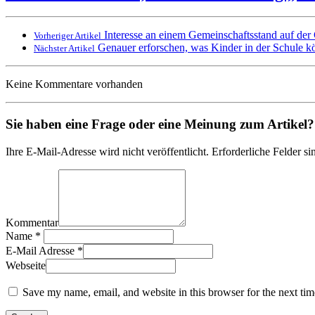
Interesse an einem Gemeinschaftsstand auf de
Vorheriger Artikel
Genauer erforschen, was Kinder in der Schule k
Nächster Artikel
Keine Kommentare vorhanden
Sie haben eine Frage oder eine Meinung zum Artikel? T
Ihre E-Mail-Adresse wird nicht veröffentlicht. Erforderliche Felder si
Kommentar
Name
*
E-Mail Adresse
*
Webseite
Save my name, email, and website in this browser for the next ti