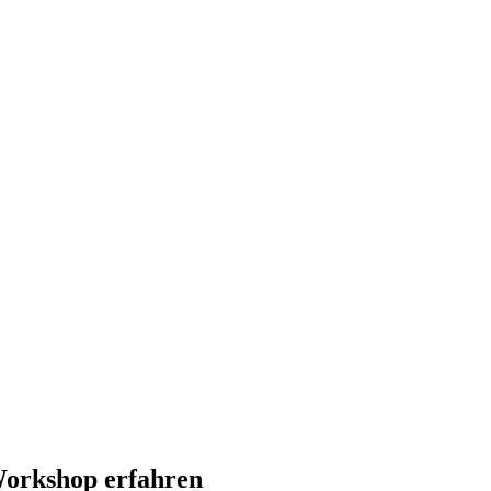
 Workshop erfahren