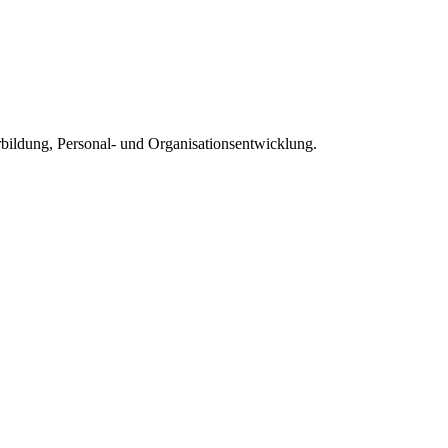
rbildung, Personal- und Organisationsentwicklung.