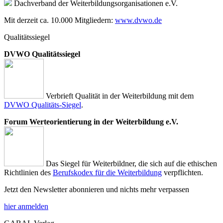
Dachverband der Weiterbildungsorganisationen e.V.
Mit derzeit ca. 10.000 Mitgliedern:
www.dvwo.de
Qualitätssiegel
DVWO Qualitätssiegel
Verbrieft Qualität in der Weiterbildung mit dem
DVWO Qualitäts-Siegel
.
Forum Werteorientierung in der Weiterbildung e.V.
Das Siegel für Weiterbildner, die sich auf die ethischen
Richtlinien des
Berufskodex für die Weiterbildung
verpflichten.
Jetzt den Newsletter abonnieren und nichts mehr verpassen
hier anmelden