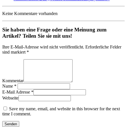
Keine Kommentare vorhanden
Sie haben eine Frage oder eine Meinung zum
Artikel? Teilen Sie sie mit uns!
Ihre E-Mail-Adresse wird nicht veröffentlicht. Erforderliche Felder
sind markiert *
Kommentar
Name
*
E-Mail Adresse
*
Webseite
Save my name, email, and website in this browser for the next
time I comment.