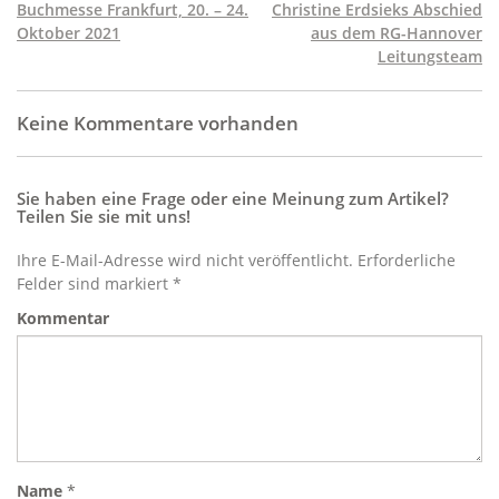
Buchmesse Frankfurt, 20. – 24.
Christine Erdsieks Abschied
Oktober 2021
aus dem RG-Hannover
Leitungsteam
Keine Kommentare vorhanden
Sie haben eine Frage oder eine Meinung zum Artikel?
Teilen Sie sie mit uns!
Ihre E-Mail-Adresse wird nicht veröffentlicht. Erforderliche
Felder sind markiert *
Kommentar
Name
*