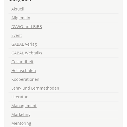
Aktuell
Allgemein
DVWO und BiBB
Event
GABAL Verlag
GABAL Webtalks
Gesundheit
Hochschulen
Kooperationen
Lehr- und Lernmethoden
Literatur
Management
Marketing
Mentoring