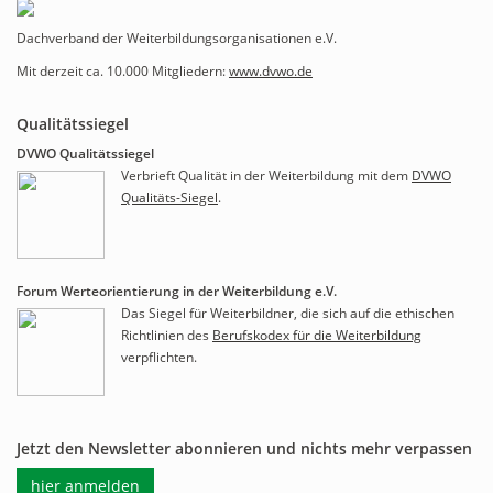
Dachverband der Weiterbildungsorganisationen e.V.
Mit derzeit ca. 10.000 Mitgliedern:
www.dvwo.de
Qualitätssiegel
DVWO Qualitätssiegel
Verbrieft Qualität in der Weiterbildung mit dem
DVWO
Qualitäts-Siegel
.
Forum Werteorientierung in der Weiterbildung e.V.
Das Siegel für Weiterbildner, die sich auf die ethischen
Richtlinien des
Berufskodex für die Weiterbildung
verpflichten.
Jetzt den Newsletter abonnieren und nichts mehr verpassen
hier anmelden