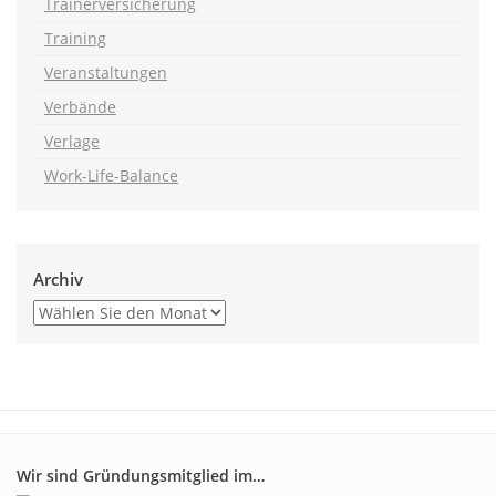
Trainerversicherung
Training
Veranstaltungen
Verbände
Verlage
Work-Life-Balance
Archiv
Wir sind Gründungsmitglied im…