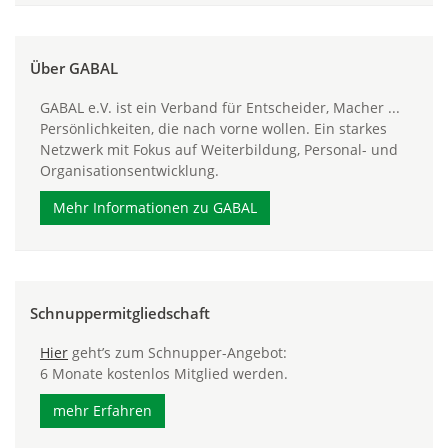
Über GABAL
GABAL e.V. ist ein Verband für Entscheider, Macher ...
Persönlichkeiten, die nach vorne wollen. Ein starkes
Netzwerk mit Fokus auf Weiterbildung, Personal- und
Organisationsentwicklung.
Mehr Informationen zu GABAL
Schnuppermitgliedschaft
Hier
geht’s zum Schnupper-Angebot:
6 Monate kostenlos Mitglied werden.
mehr Erfahren