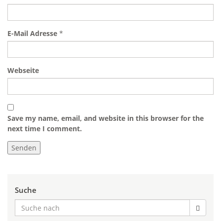
E-Mail Adresse
*
Webseite
Save my name, email, and website in this browser for the
next time I comment.
Suche