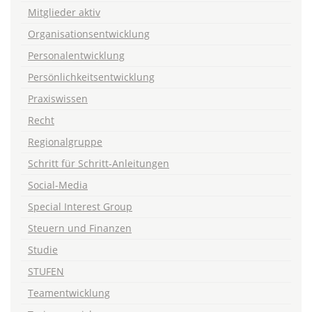
Mitglieder aktiv
Organisationsentwicklung
Personalentwicklung
Persönlichkeitsentwicklung
Praxiswissen
Recht
Regionalgruppe
Schritt für Schritt-Anleitungen
Social-Media
Special Interest Group
Steuern und Finanzen
Studie
STUFEN
Teamentwicklung