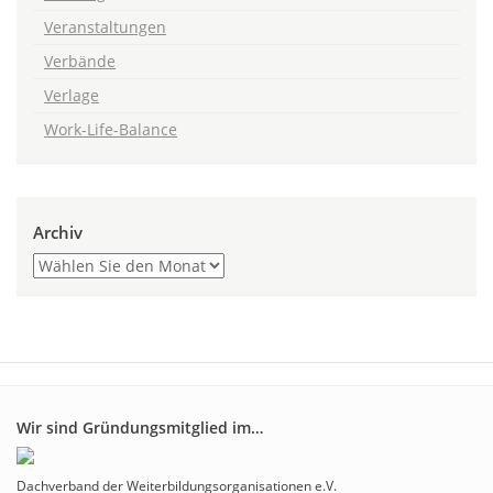
Veranstaltungen
Verbände
Verlage
Work-Life-Balance
Archiv
Wir sind Gründungsmitglied im…
Dachverband der Weiterbildungsorganisationen e.V.