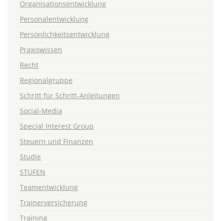
Organisationsentwicklung
Personalentwicklung
Persönlichkeitsentwicklung
Praxiswissen
Recht
Regionalgruppe
Schritt für Schritt-Anleitungen
Social-Media
Special Interest Group
Steuern und Finanzen
Studie
STUFEN
Teamentwicklung
Trainerversicherung
Training