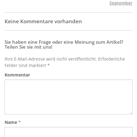
September
Keine Kommentare vorhanden
Sie haben eine Frage oder eine Meinung zum Artikel?
Teilen Sie sie mit uns!
Ihre E-Mail-Adresse wird nicht veröffentlicht. Erforderliche
Felder sind markiert *
Kommentar
Name
*