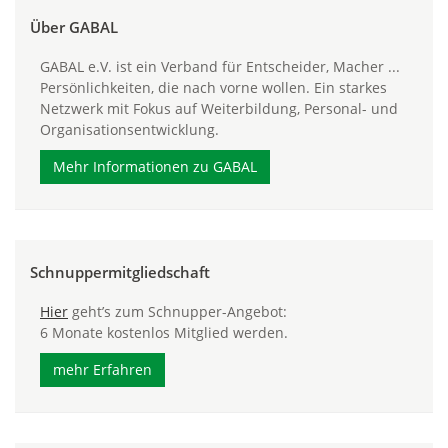
Über GABAL
GABAL e.V. ist ein Verband für Entscheider, Macher ...
Persönlichkeiten, die nach vorne wollen. Ein starkes
Netzwerk mit Fokus auf Weiterbildung, Personal- und
Organisationsentwicklung.
Mehr Informationen zu GABAL
Schnuppermitgliedschaft
Hier
geht’s zum Schnupper-Angebot:
6 Monate kostenlos Mitglied werden.
mehr Erfahren