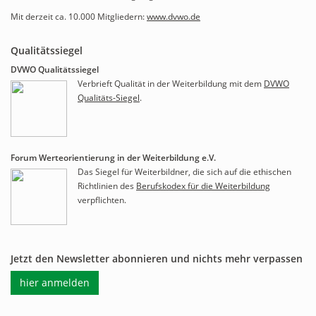
Mit derzeit ca. 10.000 Mitgliedern:
www.dvwo.de
Qualitätssiegel
DVWO Qualitätssiegel
Verbrieft Qualität in der Weiterbildung mit dem
DVWO
Qualitäts-Siegel
.
Forum Werteorientierung in der Weiterbildung e.V.
Das Siegel für Weiterbildner, die sich auf die ethischen
Richtlinien des
Berufskodex für die Weiterbildung
verpflichten.
Jetzt den Newsletter abonnieren und nichts mehr verpassen
hier anmelden