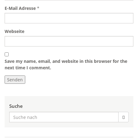
E-Mail Adresse
*
Webseite
Save my name, email, and website in this browser for the
next time I comment.
Suche