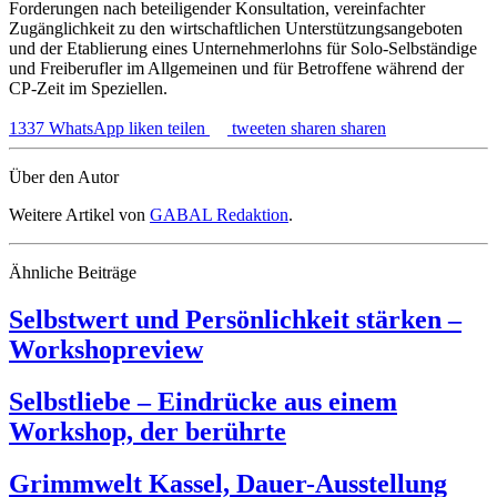
Forderungen nach beteiligender Konsultation, vereinfachter
Zugänglichkeit zu den wirtschaftlichen Unterstützungsangeboten
und der Etablierung eines Unternehmerlohns für Solo-Selbständige
und Freiberufler im Allgemeinen und für Betroffene während der
CP-Zeit im Speziellen.
1337
WhatsApp
liken
teilen
tweeten
sharen
sharen
Über den Autor
Weitere Artikel von
GABAL Redaktion
.
Ähnliche Beiträge
Selbstwert und Persönlichkeit stärken –
Workshopreview
Selbstliebe – Eindrücke aus einem
Workshop, der berührte
Grimmwelt Kassel, Dauer-Ausstellung