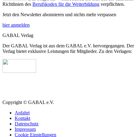
Richtlinien des
Berufskodex für die Weiterbildung
verpflichten.
Jetzt den Newsletter abonnieren und nichts mehr verpassen
hier anmelden
GABAL Verlag
Der GABAL Verlag ist aus dem GABAL e.V. hervorgegangen. Der
Verlag bietet exklusive Leistungen für Mitglieder. Zu den Verlagen:
Copyright © GABAL e.V.
Anfahrt
Kontakt
Datenschutz
Impressum
Cookie Einstellungen