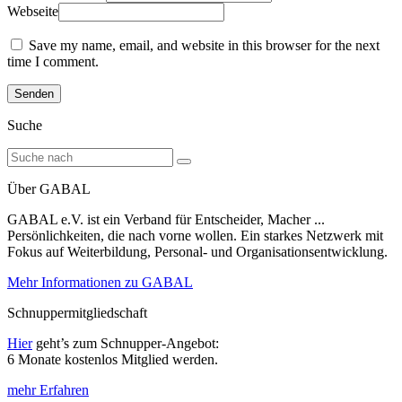
Webseite
Save my name, email, and website in this browser for the next
time I comment.
Suche
Über GABAL
GABAL e.V. ist ein Verband für Entscheider, Macher ...
Persönlichkeiten, die nach vorne wollen. Ein starkes Netzwerk mit
Fokus auf Weiterbildung, Personal- und Organisationsentwicklung.
Mehr Informationen zu GABAL
Schnuppermitgliedschaft
Hier
geht’s zum Schnupper-Angebot:
6 Monate kostenlos Mitglied werden.
mehr Erfahren