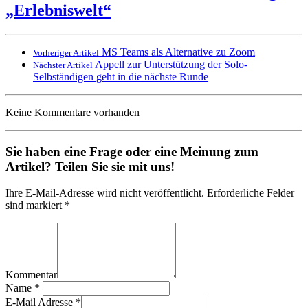
„Erlebniswelt“
MS Teams als Alternative zu Zoom
Vorheriger Artikel
Appell zur Unterstützung der Solo-
Nächster Artikel
Selbständigen geht in die nächste Runde
Keine Kommentare vorhanden
Sie haben eine Frage oder eine Meinung zum
Artikel? Teilen Sie sie mit uns!
Ihre E-Mail-Adresse wird nicht veröffentlicht. Erforderliche Felder
sind markiert *
Kommentar
Name
*
E-Mail Adresse
*