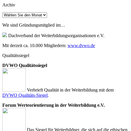
Archiv
Archiv
Wir sind Gründungsmitglied im…
Dachverband der Weiterbildungsorganisationen e.V.
Mit derzeit ca. 10.000 Mitgliedern:
www.dvwo.de
Qualitätssiegel
DVWO Qualitätssiegel
Verbrieft Qualität in der Weiterbildung mit dem
DVWO Qualitäts-Siegel
.
Forum Werteorientierung in der Weiterbildung e.V.
Das Siegel für Weiterbildner, die sich auf die ethischen