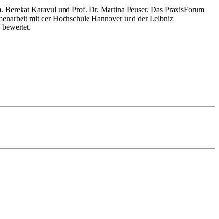
. Berekat Karavul und Prof. Dr. Martina Peuser. Das PraxisForum
enarbeit mit der Hochschule Hannover und der Leibniz
 bewertet.