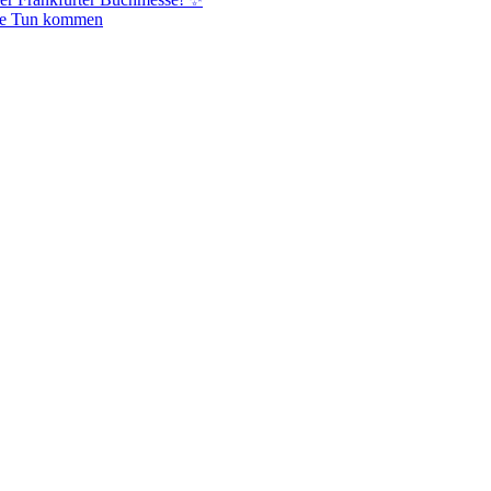
lte Tun kommen