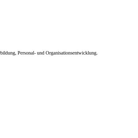
rbildung, Personal- und Organisationsentwicklung.