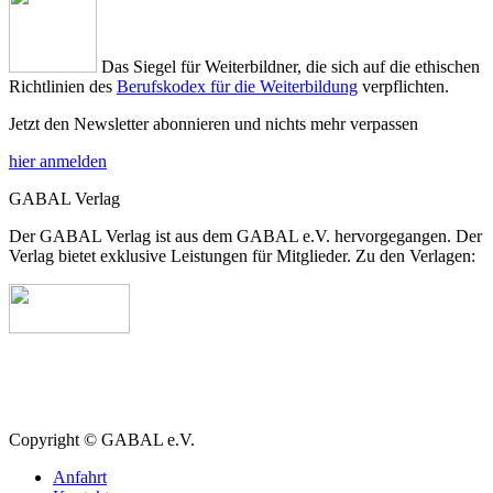
Das Siegel für Weiterbildner, die sich auf die ethischen
Richtlinien des
Berufskodex für die Weiterbildung
verpflichten.
Jetzt den Newsletter abonnieren und nichts mehr verpassen
hier anmelden
GABAL Verlag
Der GABAL Verlag ist aus dem GABAL e.V. hervorgegangen. Der
Verlag bietet exklusive Leistungen für Mitglieder. Zu den Verlagen:
Copyright © GABAL e.V.
Anfahrt