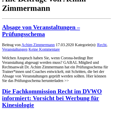
Zimmermann
Absage von Veranstaltungen –
Prüfungsschema
Beitrag von
Achim Zimmermann
17.03.2020
Kategorie(n):
Recht
,
Veranstaltungen
Keine Kommentare
Welchen Anspruch haben Sie, wenn Corona-bedingt Ihre
Veranstaltung abgesagt werden muss? GABAL Mitglied und
Rechtsanwalt Dr. Achim Zimmermann hat ein Prüfungsschema für
Trainer*innen und Coaches entwickelt, mit Schritten, die bei der
Absage von Veranstaltungen geprüft werden sollten. Hier können
Sie das Prüfungsschema herunterladen >>
Die Fachkommission Recht im DVWO
informiert: Vorsicht bei Werbung für
Kinesiologie