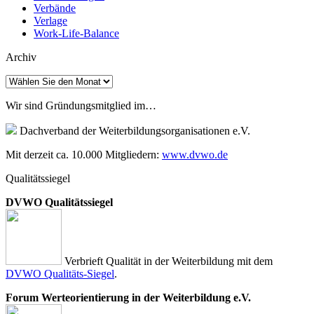
Verbände
Verlage
Work-Life-Balance
Archiv
Archiv
Wir sind Gründungsmitglied im…
Dachverband der Weiterbildungsorganisationen e.V.
Mit derzeit ca. 10.000 Mitgliedern:
www.dvwo.de
Qualitätssiegel
DVWO Qualitätssiegel
Verbrieft Qualität in der Weiterbildung mit dem
DVWO Qualitäts-Siegel
.
Forum Werteorientierung in der Weiterbildung e.V.