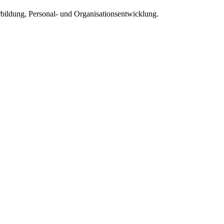
rbildung, Personal- und Organisationsentwicklung.