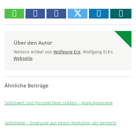
Über den Autor
Weitere Artikel von
Wolfgang Eck
. Wolfgang Eck's
Webseite
.
Ähnliche Beiträge
Selbstwert und Persönlichkeit stärken – Workshopreview
Selbstliebe – Eindrücke aus einem Workshop, der berührte