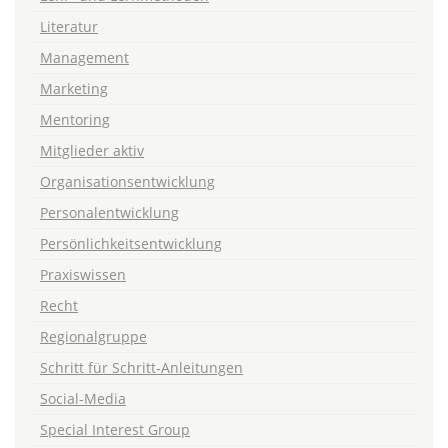
Literatur
Management
Marketing
Mentoring
Mitglieder aktiv
Organisationsentwicklung
Personalentwicklung
Persönlichkeitsentwicklung
Praxiswissen
Recht
Regionalgruppe
Schritt für Schritt-Anleitungen
Social-Media
Special Interest Group