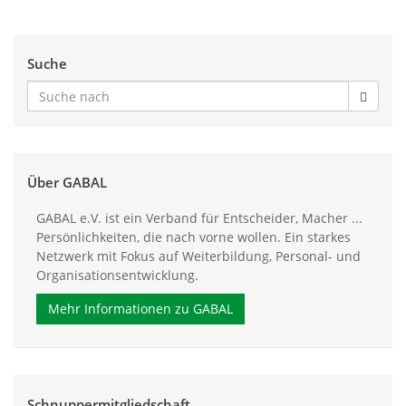
Suche
Über GABAL
GABAL e.V. ist ein Verband für Entscheider, Macher ...
Persönlichkeiten, die nach vorne wollen. Ein starkes
Netzwerk mit Fokus auf Weiterbildung, Personal- und
Organisationsentwicklung.
Mehr Informationen zu GABAL
Schnuppermitgliedschaft