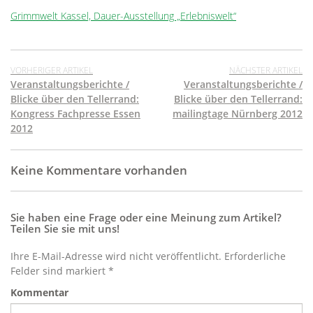
Grimmwelt Kassel, Dauer-Ausstellung „Erlebniswelt“
VORHERIGER ARTIKEL
NÄCHSTER ARTIKEL
Veranstaltungsberichte /
Veranstaltungsberichte /
Blicke über den Tellerrand:
Blicke über den Tellerrand:
Kongress Fachpresse Essen
mailingtage Nürnberg 2012
2012
Keine Kommentare vorhanden
Sie haben eine Frage oder eine Meinung zum Artikel?
Teilen Sie sie mit uns!
Ihre E-Mail-Adresse wird nicht veröffentlicht. Erforderliche
Felder sind markiert *
Kommentar