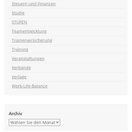
Steuern und Finanzen
Studie
STUFEN
Teamentwicklung
Trainerversicherung
Training
Veranstaltungen
Verbände
Verlage
Work-Life-Balance
Archiv