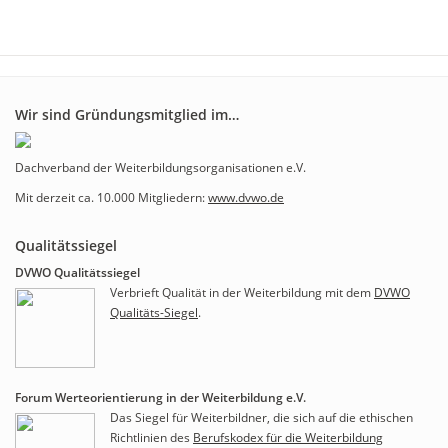
Wir sind Gründungsmitglied im…
Dachverband der Weiterbildungsorganisationen e.V.
Mit derzeit ca. 10.000 Mitgliedern:
www.dvwo.de
Qualitätssiegel
DVWO Qualitätssiegel
Verbrieft Qualität in der Weiterbildung mit dem
DVWO
Qualitäts-Siegel
.
Forum Werteorientierung in der Weiterbildung e.V.
Das Siegel für Weiterbildner, die sich auf die ethischen
Richtlinien des
Berufskodex für die Weiterbildung