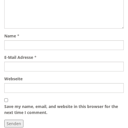
Name
*
E-Mail Adresse
*
Webseite
Save my name, email, and website in this browser for the
next time I comment.