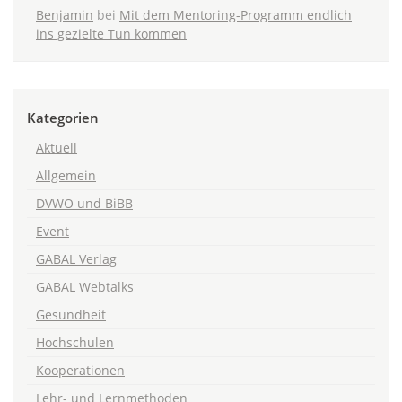
Benjamin
bei
Mit dem Mentoring-Programm endlich
ins gezielte Tun kommen
Kategorien
Aktuell
Allgemein
DVWO und BiBB
Event
GABAL Verlag
GABAL Webtalks
Gesundheit
Hochschulen
Kooperationen
Lehr- und Lernmethoden