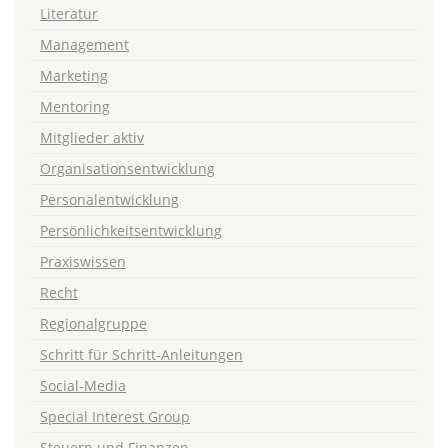
Literatur
Management
Marketing
Mentoring
Mitglieder aktiv
Organisationsentwicklung
Personalentwicklung
Persönlichkeitsentwicklung
Praxiswissen
Recht
Regionalgruppe
Schritt für Schritt-Anleitungen
Social-Media
Special Interest Group
Steuern und Finanzen