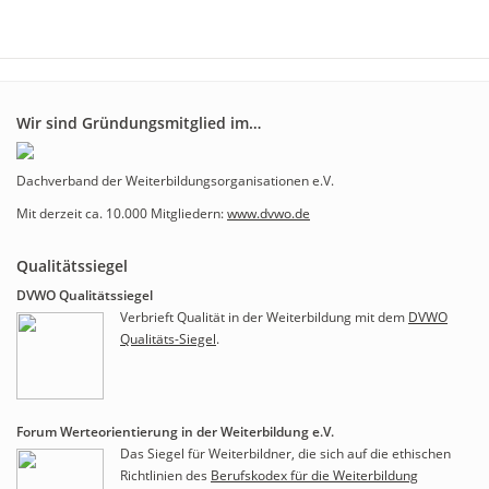
Wir sind Gründungsmitglied im…
Dachverband der Weiterbildungsorganisationen e.V.
Mit derzeit ca. 10.000 Mitgliedern:
www.dvwo.de
Qualitätssiegel
DVWO Qualitätssiegel
Verbrieft Qualität in der Weiterbildung mit dem
DVWO
Qualitäts-Siegel
.
Forum Werteorientierung in der Weiterbildung e.V.
Das Siegel für Weiterbildner, die sich auf die ethischen
Richtlinien des
Berufskodex für die Weiterbildung