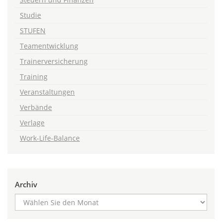
Studie
STUFEN
Teamentwicklung
Trainerversicherung
Training
Veranstaltungen
Verbände
Verlage
Work-Life-Balance
Archiv