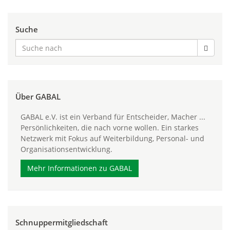
Suche
Über GABAL
GABAL e.V. ist ein Verband für Entscheider, Macher ...
Persönlichkeiten, die nach vorne wollen. Ein starkes
Netzwerk mit Fokus auf Weiterbildung, Personal- und
Organisationsentwicklung.
Mehr Informationen zu GABAL
Schnuppermitgliedschaft