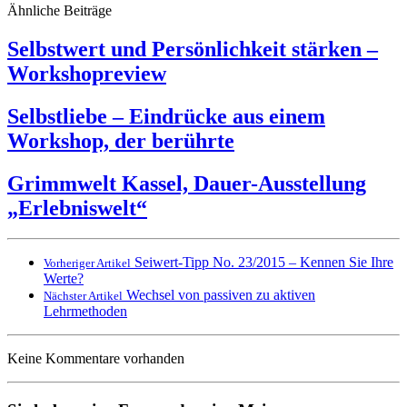
Ähnliche Beiträge
Selbstwert und Persönlichkeit stärken –
Workshopreview
Selbstliebe – Eindrücke aus einem
Workshop, der berührte
Grimmwelt Kassel, Dauer-Ausstellung
„Erlebniswelt“
Seiwert-Tipp No. 23/2015 – Kennen Sie Ihre
Vorheriger Artikel
Werte?
Wechsel von passiven zu aktiven
Nächster Artikel
Lehrmethoden
Keine Kommentare vorhanden