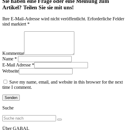
Sie haben eine Frage oder eine Meinung zum
Artikel? Teilen Sie sie mit uns!
Ihre E-Mail-Adresse wird nicht veröffentlicht. Erforderliche Felder
sind markiert *
Kommentar
Name
*
E-Mail Adresse
*
Webseite
Save my name, email, and website in this browser for the next
time I comment.
Suche
Über GABAL