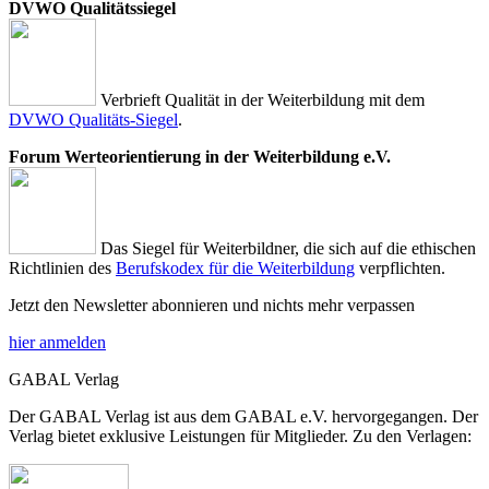
DVWO Qualitätssiegel
Verbrieft Qualität in der Weiterbildung mit dem
DVWO Qualitäts-Siegel
.
Forum Werteorientierung in der Weiterbildung e.V.
Das Siegel für Weiterbildner, die sich auf die ethischen
Richtlinien des
Berufskodex für die Weiterbildung
verpflichten.
Jetzt den Newsletter abonnieren und nichts mehr verpassen
hier anmelden
GABAL Verlag
Der GABAL Verlag ist aus dem GABAL e.V. hervorgegangen. Der
Verlag bietet exklusive Leistungen für Mitglieder. Zu den Verlagen: