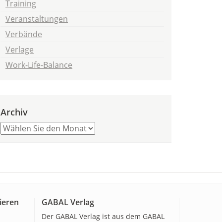
Training
Veranstaltungen
Verbände
Verlage
Work-Life-Balance
Archiv
ieren
GABAL Verlag
Der GABAL Verlag ist aus dem GABAL