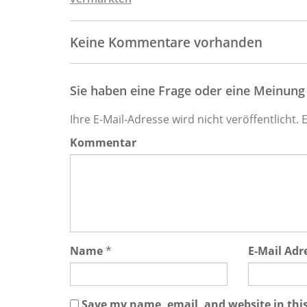
Keine Kommentare vorhanden
Sie haben eine Frage oder eine Meinung z
Ihre E-Mail-Adresse wird nicht veröffentlicht. 
Kommentar
Name
*
E-Mail Adr
Save my name, email, and website in thi