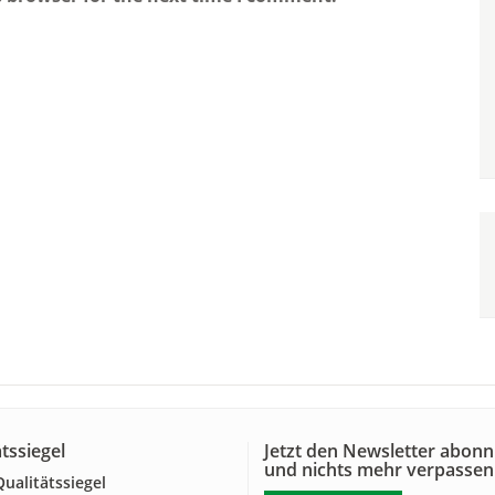
tssiegel
Jetzt den Newsletter abonn
und nichts mehr verpassen
alitätssiegel