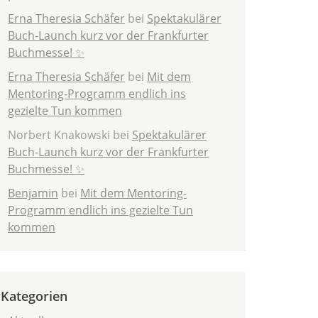
Erna Theresia Schäfer
bei
Spektakulärer
Buch-Launch kurz vor der Frankfurter
Buchmesse! ✨
Erna Theresia Schäfer
bei
Mit dem
Mentoring-Programm endlich ins
gezielte Tun kommen
Norbert Knakowski
bei
Spektakulärer
Buch-Launch kurz vor der Frankfurter
Buchmesse! ✨
Benjamin
bei
Mit dem Mentoring-
Programm endlich ins gezielte Tun
kommen
Kategorien