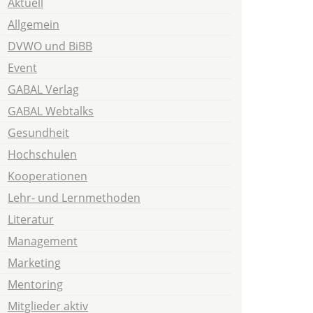
Aktuell
Allgemein
DVWO und BiBB
Event
GABAL Verlag
GABAL Webtalks
Gesundheit
Hochschulen
Kooperationen
Lehr- und Lernmethoden
Literatur
Management
Marketing
Mentoring
Mitglieder aktiv