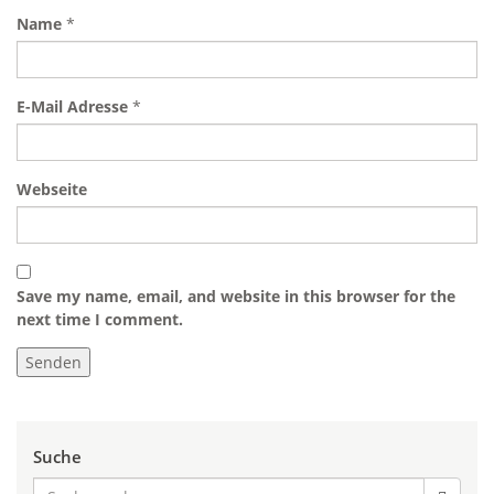
Name
*
E-Mail Adresse
*
Webseite
Save my name, email, and website in this browser for the
next time I comment.
Suche