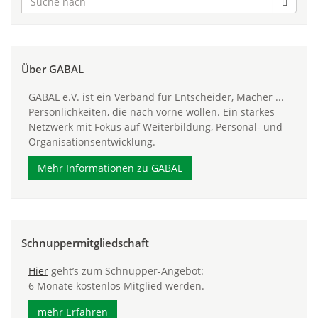
Über GABAL
GABAL e.V. ist ein Verband für Entscheider, Macher ...
Persönlichkeiten, die nach vorne wollen. Ein starkes
Netzwerk mit Fokus auf Weiterbildung, Personal- und
Organisationsentwicklung.
Mehr Informationen zu GABAL
Schnuppermitgliedschaft
Hier
geht’s zum Schnupper-Angebot:
6 Monate kostenlos Mitglied werden.
mehr Erfahren