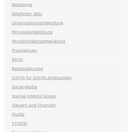
Mentoring
Mitglieder aktiv
Organisationsentwicklung
Personalentwicklung
Persönlichkeitsentwicklung
Praxiswissen
Recht
Regionalgruppe
Schritt für Schritt-Anleitungen
Social-Media
Special Interest Group
Steuern und Finanzen
Studie
STUFEN