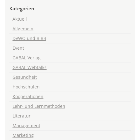
Kategorien
Aktuell
Allgemein
DVWO und BiBB
Event
GABAL Verlag
GABAL Webtalks
Gesundheit
Hochschulen
Kooperationen
Lehr- und Lernmethoden
Literatur
Management
Marketing