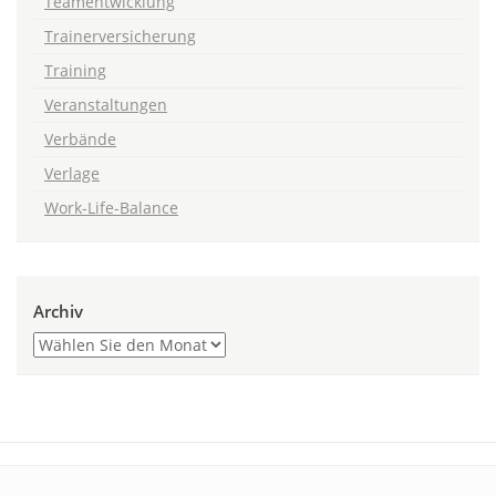
Teamentwicklung
Trainerversicherung
Training
Veranstaltungen
Verbände
Verlage
Work-Life-Balance
Archiv