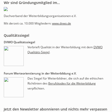
Wir sind Gründungsmitglied im…
Dachverband der Weiterbildungsorganisationen e.V.
Mit derzeit ca. 10.000 Mitgliedern:
www.dvwo.de
Qualitätssiegel
DVWO Qualitätssiegel
Verbrieft Qualität in der Weiterbildung mit dem
DVWO
Qualitäts-Siegel
.
Forum Werteorientierung in der Weiterbildung e.V.
Das Siegel für Weiterbildner, die sich auf die ethischen
Richtlinien des
Berufskodex für die Weiterbildung
verpflichten.
Jetzt den Newsletter abonnieren und nichts mehr verpassen