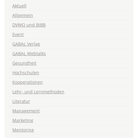
Aktuell
Allgemein
DVWO und BiBB
Event
GABAL Verlag
GABAL Webtalks
Gesundheit
Hochschulen
Kooperationen
Lehr- und Lernmethoden
Literatur
Management
Marketing
Mentoring