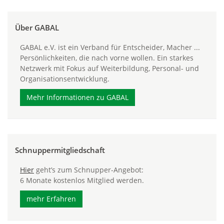
Über GABAL
GABAL e.V. ist ein Verband für Entscheider, Macher ...
Persönlichkeiten, die nach vorne wollen. Ein starkes
Netzwerk mit Fokus auf Weiterbildung, Personal- und
Organisationsentwicklung.
Mehr Informationen zu GABAL
Schnuppermitgliedschaft
Hier
geht’s zum Schnupper-Angebot:
6 Monate kostenlos Mitglied werden.
mehr Erfahren