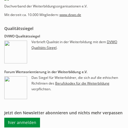
Dachverband der Weiterbildungsorganisationen e.V.
Mit derzeit ca. 10.000 Mitgliedern:
www.dvwo.de
Qualitätssiegel
DVWO Qualitätssiegel
Verbrieft Qualität in der Weiterbildung mit dem
DVWO
Qualitäts-Siegel
.
Forum Werteorientierung in der Weiterbildung e.V.
Das Siegel für Weiterbildner, die sich auf die ethischen
Richtlinien des
Berufskodex für die Weiterbildung
verpflichten.
Jetzt den Newsletter abonnieren und nichts mehr verpassen
hier anmelden