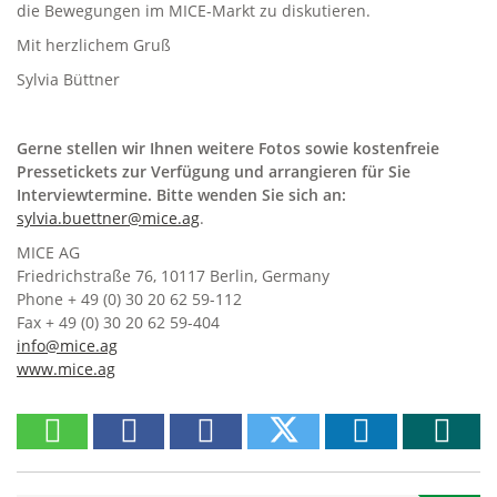
die Bewegungen im MICE-Markt zu diskutieren.
Mit herzlichem Gruß
Sylvia Büttner
Gerne stellen wir Ihnen weitere Fotos sowie kostenfreie
Pressetickets zur Verfügung und arrangieren für Sie
Interviewtermine. Bitte wenden Sie sich an:
sylvia.buettner@mice.ag
.
MICE AG
Friedrichstraße 76, 10117 Berlin, Germany
Phone + 49 (0) 30 20 62 59-112
Fax + 49 (0) 30 20 62 59-404
info@mice.ag
www.mice.ag