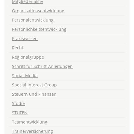
Mitglieder aktiv
Organisationsentwicklung
Personalentwicklung
Persönlichkeitsentwicklung
Praxiswissen
Recht
Regionalgruppe
Schritt für Schritt-Anleitungen
Social-Media
Special Interest Group
Steuern und Finanzen
Studie
STUFEN
Teamentwicklung
Trainerversicherung