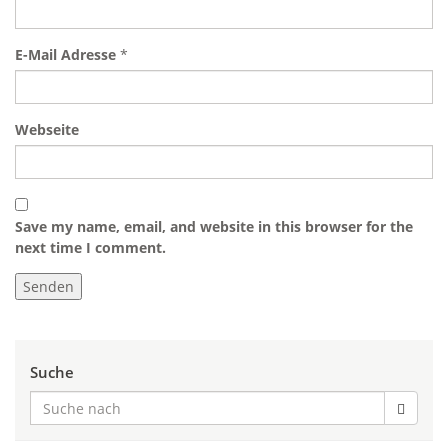
E-Mail Adresse
*
Webseite
Save my name, email, and website in this browser for the
next time I comment.
Suche