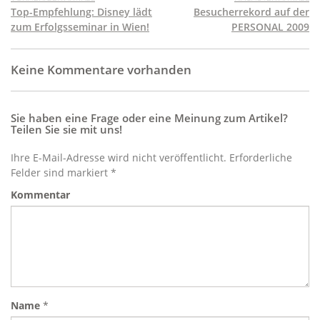
Top-Empfehlung: Disney lädt
Besucherrekord auf der
zum Erfolgsseminar in Wien!
PERSONAL 2009
Keine Kommentare vorhanden
Sie haben eine Frage oder eine Meinung zum Artikel?
Teilen Sie sie mit uns!
Ihre E-Mail-Adresse wird nicht veröffentlicht. Erforderliche
Felder sind markiert *
Kommentar
Name
*