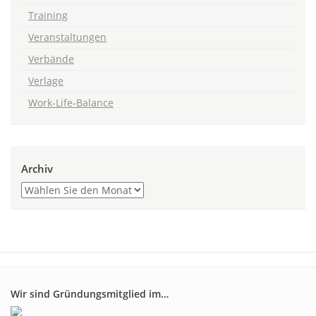
Training
Veranstaltungen
Verbände
Verlage
Work-Life-Balance
Archiv
Wir sind Gründungsmitglied im…