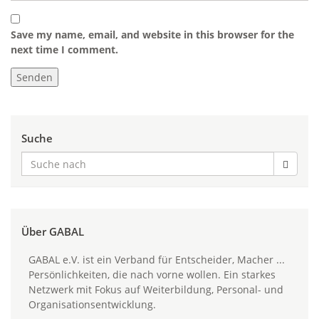
Save my name, email, and website in this browser for the
next time I comment.
Suche
Über GABAL
GABAL e.V. ist ein Verband für Entscheider, Macher ...
Persönlichkeiten, die nach vorne wollen. Ein starkes
Netzwerk mit Fokus auf Weiterbildung, Personal- und
Organisationsentwicklung.