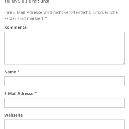
Teilen Sie sie mit uns!
Ihre E-Mail-Adresse wird nicht veröffentlicht. Erforderliche
Felder sind markiert *
Kommentar
Name
*
E-Mail Adresse
*
Webseite