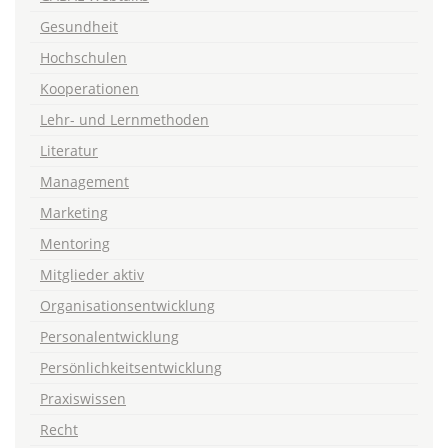
Gesundheit
Hochschulen
Kooperationen
Lehr- und Lernmethoden
Literatur
Management
Marketing
Mentoring
Mitglieder aktiv
Organisationsentwicklung
Personalentwicklung
Persönlichkeitsentwicklung
Praxiswissen
Recht