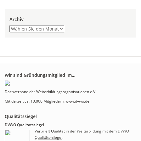
Archiv
Wir sind Gründungsmitglied im…
Dachverband der Weiterbildungsorganisationen e.V.
Mit derzeit ca. 10.000 Mitgliedern:
www.dvwo.de
Qualitätssiegel
DVWO Qualitätssiegel
Verbrieft Qualität in der Weiterbildung mit dem
DVWO
Qualitäts-Siegel
.