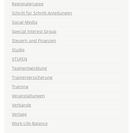
Regionalgruppe
Schritt für Schritt-Anleitungen
Social-Media
Special Interest Group
Steuern und Finanzen
Studie
STUFEN
Teamentwicklung
Trainerversicherung
Training
Veranstaltungen
Verbände
Verlage
Work-Life-Balance