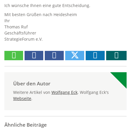
Ich wünsche Ihnen eine gute Entscheidung.
Mit besten Grüßen nach Heidesheim
Ihr
Thomas Ruf
Geschäftsführer
StrategieForum e.V.
Über den Autor
Weitere Artikel von
Wolfgang Eck
. Wolfgang Eck's
Webseite
.
Ähnliche Beiträge