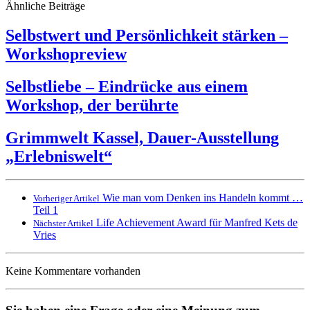
Ähnliche Beiträge
Selbstwert und Persönlichkeit stärken –
Workshopreview
Selbstliebe – Eindrücke aus einem
Workshop, der berührte
Grimmwelt Kassel, Dauer-Ausstellung
„Erlebniswelt“
Wie man vom Denken ins Handeln kommt …
Vorheriger Artikel
Teil 1
Life Achievement Award für Manfred Kets de
Nächster Artikel
Vries
Keine Kommentare vorhanden