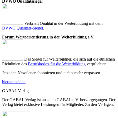
DVWO Qualitätssiegel
Verbrieft Qualität in der Weiterbildung mit dem
DVWO Qualitäts-Siegel
.
Forum Werteorientierung in der Weiterbildung e.V.
Das Siegel für Weiterbildner, die sich auf die ethischen
Richtlinien des
Berufskodex für die Weiterbildung
verpflichten.
Jetzt den Newsletter abonnieren und nichts mehr verpassen
hier anmelden
GABAL Verlag
Der GABAL Verlag ist aus dem GABAL e.V. hervorgegangen. Der
Verlag bietet exklusive Leistungen für Mitglieder. Zu den Verlagen: