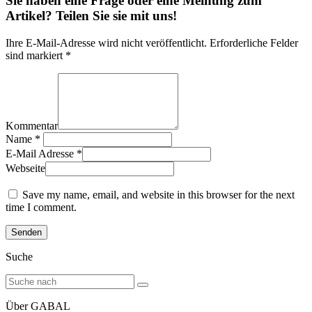
Sie haben eine Frage oder eine Meinung zum
Artikel? Teilen Sie sie mit uns!
Ihre E-Mail-Adresse wird nicht veröffentlicht. Erforderliche Felder
sind markiert *
Kommentar
Name
*
E-Mail Adresse
*
Webseite
Save my name, email, and website in this browser for the next
time I comment.
Suche
Über GABAL