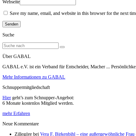
Webseite
Save my name, email, and website in this browser for the next ti
Suche
Über GABAL
GABAL e.V. ist ein Verband für Entscheider, Macher ... Persönlichke
Mehr Informationen zu GABAL
Schnuppermitgliedschaft
Hier
geht’s zum Schnupper-Angebot:
6 Monate kostenlos Mitglied werden.
mehr Erfahren
Neue Kommentare
Zillegöre
bei
Vera F. Birkenbihl – eine außergewöhnliche Frau 