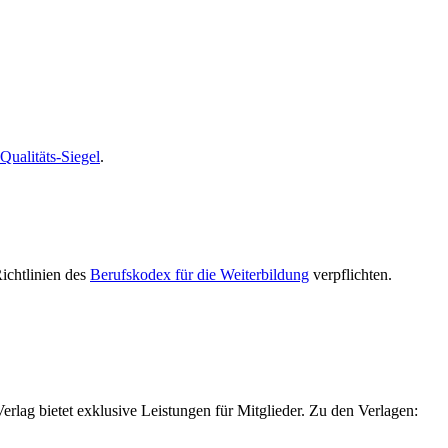
alitäts-Siegel
.
Richtlinien des
Berufskodex für die Weiterbildung
verpflichten.
g bietet exklusive Leistungen für Mitglieder. Zu den Verlagen: