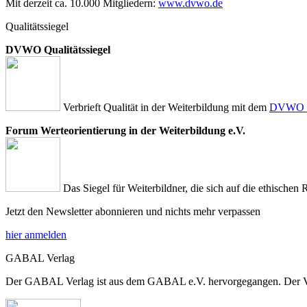
Mit derzeit ca. 10.000 Mitgliedern:
www.dvwo.de
Qualitätssiegel
DVWO Qualitätssiegel
Verbrieft Qualität in der Weiterbildung mit dem
DVWO Qu
Forum Werteorientierung in der Weiterbildung e.V.
Das Siegel für Weiterbildner, die sich auf die ethischen 
Jetzt den Newsletter abonnieren und nichts mehr verpassen
hier anmelden
GABAL Verlag
Der GABAL Verlag ist aus dem GABAL e.V. hervorgegangen. Der Verla