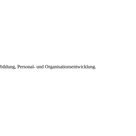
rbildung, Personal- und Organisationsentwicklung.