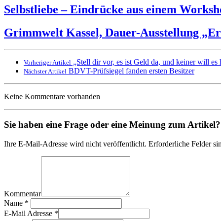
Selbstliebe – Eindrücke aus einem Worksh
Grimmwelt Kassel, Dauer-Ausstellung „Er
„Stell dir vor, es ist Geld da, und keiner will es
Vorheriger Artikel
BDVT-Prüfsiegel fanden ersten Besitzer
Nächster Artikel
Keine Kommentare vorhanden
Sie haben eine Frage oder eine Meinung zum Artikel? T
Ihre E-Mail-Adresse wird nicht veröffentlicht. Erforderliche Felder si
Kommentar
Name
*
E-Mail Adresse
*