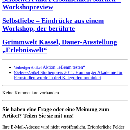
Workshopreview
Selbstliebe – Eindrücke aus einem
Workshop, der berührte
Grimmwelt Kassel, Dauer-Ausstellung
„Erlebniswelt“
Aktion „eBeam testen“
Vorheriger Artikel
Studienpreis 2011: Hamburger Akademie für
Nächster Artikel
Fernstudien wurde in drei Kategorien nominiert
Keine Kommentare vorhanden
Sie haben eine Frage oder eine Meinung zum
Artikel? Teilen Sie sie mit uns!
Ihre E-Mail-Adresse wird nicht veröffentlicht. Erforderliche Felder