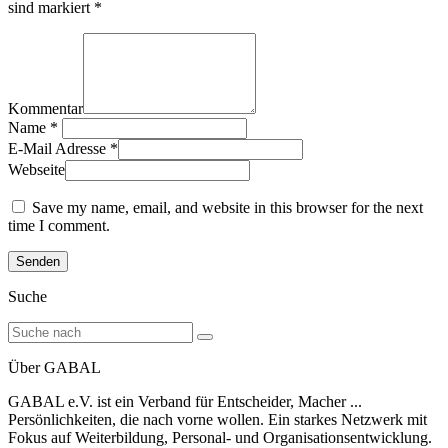
sind markiert *
Kommentar
Name
*
E-Mail Adresse
*
Webseite
Save my name, email, and website in this browser for the next
time I comment.
Suche
Über GABAL
GABAL e.V. ist ein Verband für Entscheider, Macher ...
Persönlichkeiten, die nach vorne wollen. Ein starkes Netzwerk mit
Fokus auf Weiterbildung, Personal- und Organisationsentwicklung.