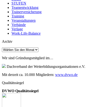
STUFEN
Teamentwicklung
Trainerversicherung
Training
Veranstaltungen
Verbände
Verlage
Work-Life-Balance
Archiv
Archiv
Wir sind Gründungsmitglied im…
Dachverband der Weiterbildungsorganisationen e.V.
Mit derzeit ca. 10.000 Mitgliedern:
www.dvwo.de
Qualitätssiegel
DVWO Qualitätssiegel