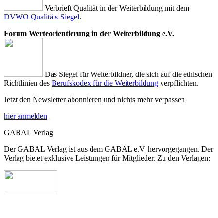
Verbrieft Qualität in der Weiterbildung mit dem
DVWO Qualitäts-Siegel
.
Forum Werteorientierung in der Weiterbildung e.V.
Das Siegel für Weiterbildner, die sich auf die ethischen
Richtlinien des
Berufskodex für die Weiterbildung
verpflichten.
Jetzt den Newsletter abonnieren und nichts mehr verpassen
hier anmelden
GABAL Verlag
Der GABAL Verlag ist aus dem GABAL e.V. hervorgegangen. Der
Verlag bietet exklusive Leistungen für Mitglieder. Zu den Verlagen: