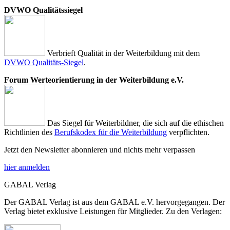
DVWO Qualitätssiegel
Verbrieft Qualität in der Weiterbildung mit dem
DVWO Qualitäts-Siegel
.
Forum Werteorientierung in der Weiterbildung e.V.
Das Siegel für Weiterbildner, die sich auf die ethischen
Richtlinien des
Berufskodex für die Weiterbildung
verpflichten.
Jetzt den Newsletter abonnieren und nichts mehr verpassen
hier anmelden
GABAL Verlag
Der GABAL Verlag ist aus dem GABAL e.V. hervorgegangen. Der
Verlag bietet exklusive Leistungen für Mitglieder. Zu den Verlagen: