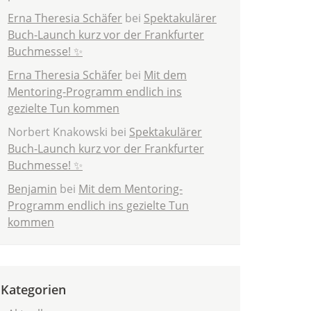
Erna Theresia Schäfer
bei
Spektakulärer
Buch-Launch kurz vor der Frankfurter
Buchmesse! ✨
Erna Theresia Schäfer
bei
Mit dem
Mentoring-Programm endlich ins
gezielte Tun kommen
Norbert Knakowski
bei
Spektakulärer
Buch-Launch kurz vor der Frankfurter
Buchmesse! ✨
Benjamin
bei
Mit dem Mentoring-
Programm endlich ins gezielte Tun
kommen
Kategorien