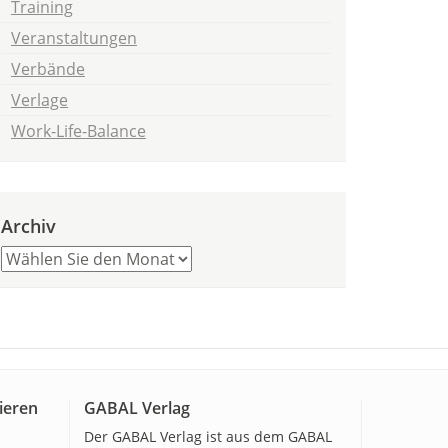
Training
Veranstaltungen
Verbände
Verlage
Work-Life-Balance
Archiv
ieren
GABAL Verlag
Der GABAL Verlag ist aus dem GABAL