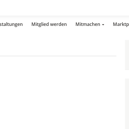
staltungen
Mitglied werden
Mitmachen
Marktp