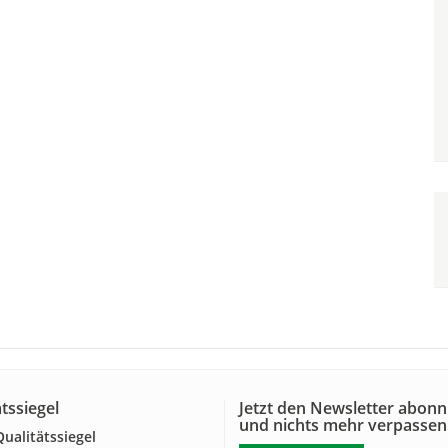
tssiegel
Jetzt den Newsletter abonn
und nichts mehr verpassen
alitätssiegel