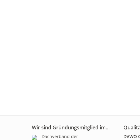
Wir sind Gründungsmitglied im…
Qualitä
Dachverband der
DVWO Qu