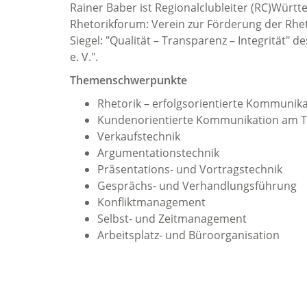
Rainer Baber ist Regionalclubleiter (RC)Württ
Rhetorikforum: Verein zur Förderung der Rheto
Siegel: "Qualität – Transparenz – Integrität" 
e. V.".
Themenschwerpunkte
Rhetorik – erfolgsorientierte Kommunik
Kundenorientierte Kommunikation am T
Verkaufstechnik
Argumentationstechnik
Präsentations- und Vortragstechnik
Gesprächs- und Verhandlungsführung
Konfliktmanagement
Selbst- und Zeitmanagement
Arbeitsplatz- und Büroorganisation