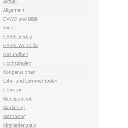
Aktuell
Allgemein
DVWO und BiBB
Event
GABAL Verlag
GABAL Webtalks
Gesundheit
Hochschulen
Kooperationen
Lehr- und Lernmethoden
Literatur
Management
Marketing
Mentoring
Mitglieder aktiv