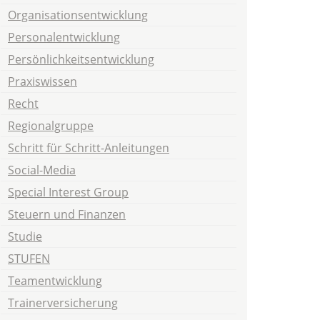
Organisationsentwicklung
Personalentwicklung
Persönlichkeitsentwicklung
Praxiswissen
Recht
Regionalgruppe
Schritt für Schritt-Anleitungen
Social-Media
Special Interest Group
Steuern und Finanzen
Studie
STUFEN
Teamentwicklung
Trainerversicherung