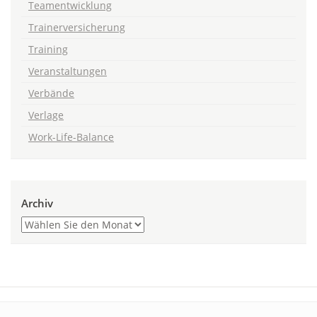
Teamentwicklung
Trainerversicherung
Training
Veranstaltungen
Verbände
Verlage
Work-Life-Balance
Archiv