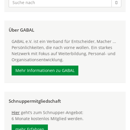
Über GABAL
GABAL e.V. ist ein Verband für Entscheider, Macher ...
Persönlichkeiten, die nach vorne wollen. Ein starkes
Netzwerk mit Fokus auf Weiterbildung, Personal- und
Organisationsentwicklung.
Mehr Informationen zu GABAL
Schnuppermitgliedschaft
Hier
geht’s zum Schnupper-Angebot:
6 Monate kostenlos Mitglied werden.
mehr Erfahren