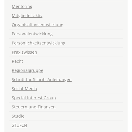
Mentoring
Mitglieder aktiv
Organisationsentwicklung
Personalentwicklung
Persönlichkeitsentwicklung
Praxiswissen
Recht
Regionalgruppe
Schritt für Schritt-Anleitungen
Social-Media
Special Interest Group
Steuern und Finanzen
Studie
STUFEN