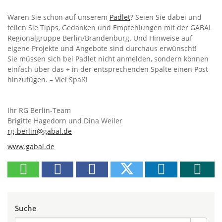
Waren Sie schon auf unserem
Padlet
? Seien Sie dabei und
teilen Sie Tipps, Gedanken und Empfehlungen mit der GABAL
Regionalgruppe Berlin/Brandenburg. Und Hinweise auf
eigene Projekte und Angebote sind durchaus erwünscht!
Sie müssen sich bei Padlet nicht anmelden, sondern können
einfach über das + in der entsprechenden Spalte einen Post
hinzufügen. – Viel Spaß!
Ihr RG Berlin-Team
Brigitte Hagedorn und Dina Weiler
rg-berlin@gabal.de
www.gabal.de
Suche