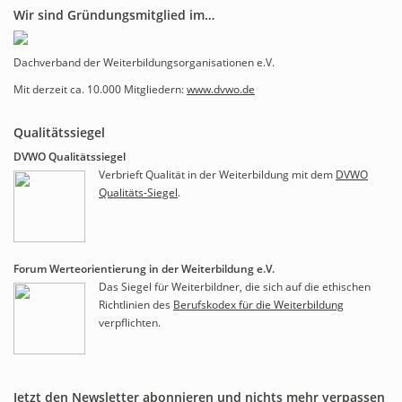
Wir sind Gründungsmitglied im…
Dachverband der Weiterbildungsorganisationen e.V.
Mit derzeit ca. 10.000 Mitgliedern:
www.dvwo.de
Qualitätssiegel
DVWO Qualitätssiegel
Verbrieft Qualität in der Weiterbildung mit dem
DVWO
Qualitäts-Siegel
.
Forum Werteorientierung in der Weiterbildung e.V.
Das Siegel für Weiterbildner, die sich auf die ethischen
Richtlinien des
Berufskodex für die Weiterbildung
verpflichten.
Jetzt den Newsletter abonnieren und nichts mehr verpassen