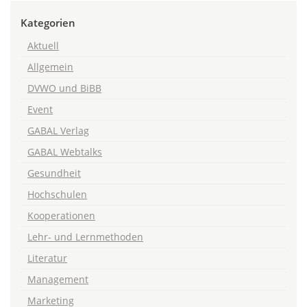
Kategorien
Aktuell
Allgemein
DVWO und BiBB
Event
GABAL Verlag
GABAL Webtalks
Gesundheit
Hochschulen
Kooperationen
Lehr- und Lernmethoden
Literatur
Management
Marketing