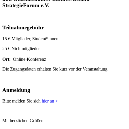
StrategieForum e.V.
Teilnahmegebühr
15 € Mitglieder, Student*innen
25 € Nichtmitglieder
Ort:
Online-Konferenz
Die Zugangsdaten erhalten Sie kurz vor der Veranstaltung.
Anmeldung
Bitte melden Sie sich
hier an >
Mit herzlichen Grüßen