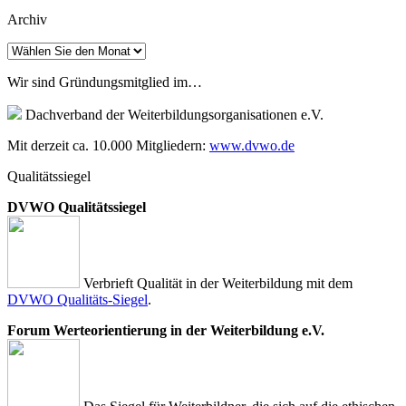
Archiv
Archiv
Wir sind Gründungsmitglied im…
Dachverband der Weiterbildungsorganisationen e.V.
Mit derzeit ca. 10.000 Mitgliedern:
www.dvwo.de
Qualitätssiegel
DVWO Qualitätssiegel
Verbrieft Qualität in der Weiterbildung mit dem
DVWO Qualitäts-Siegel
.
Forum Werteorientierung in der Weiterbildung e.V.