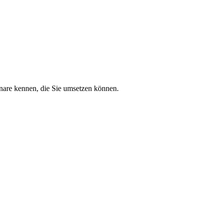
nare kennen, die Sie umsetzen können.