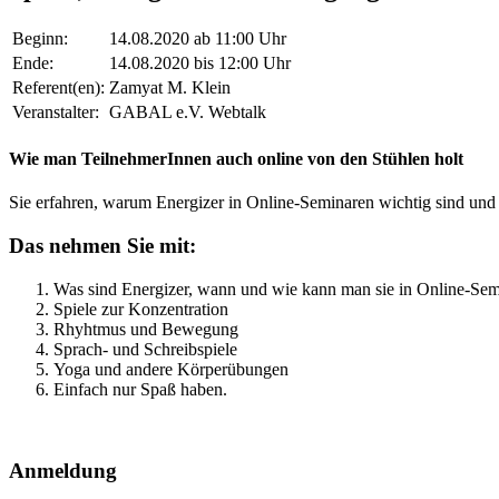
Beginn:
14.08.2020 ab 11:00 Uhr
Ende:
14.08.2020 bis 12:00 Uhr
Referent(en):
Zamyat M. Klein
Veranstalter:
GABAL e.V. Webtalk
Wie man TeilnehmerInnen auch online von den Stühlen holt
Sie erfahren, warum Energizer in Online-Seminaren wichtig sind un
Das nehmen Sie mit:
Was sind Energizer, wann und wie kann man sie in Online-Sem
Spiele zur Konzentration
Rhyhtmus und Bewegung
Sprach- und Schreibspiele
Yoga und andere Körperübungen
Einfach nur Spaß haben.
Anmeldung