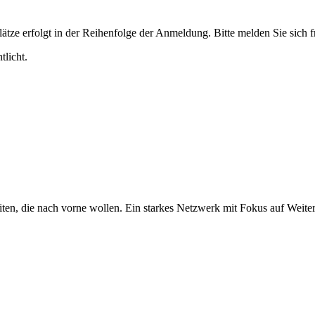
tze erfolgt in der Reihenfolge der Anmeldung. Bitte melden Sie sich fr
licht.
iten, die nach vorne wollen. Ein starkes Netzwerk mit Fokus auf Weite