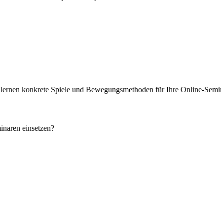
d lernen konkrete Spiele und Bewegungsmethoden für Ihre Online-Semi
inaren einsetzen?