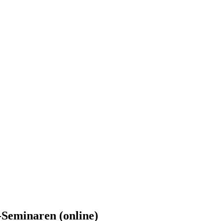
-Seminaren (online)