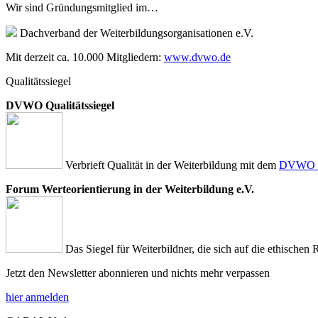
Wir sind Gründungsmitglied im…
Dachverband der Weiterbildungsorganisationen e.V.
Mit derzeit ca. 10.000 Mitgliedern:
www.dvwo.de
Qualitätssiegel
DVWO Qualitätssiegel
Verbrieft Qualität in der Weiterbildung mit dem
DVWO Qu
Forum Werteorientierung in der Weiterbildung e.V.
Das Siegel für Weiterbildner, die sich auf die ethischen 
Jetzt den Newsletter abonnieren und nichts mehr verpassen
hier anmelden