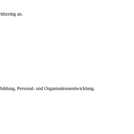
ühzeitig an.
rbildung, Personal- und Organisationsentwicklung.