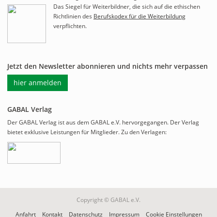
Das Siegel für Weiterbildner, die sich auf die ethischen
Richtlinien des
Berufskodex für die Weiterbildung
verpflichten.
Jetzt den Newsletter abonnieren und nichts mehr verpassen
hier anmelden
GABAL Verlag
Der GABAL Verlag ist aus dem GABAL e.V. hervorgegangen. Der Verlag
bietet exklusive Leistungen für Mitglieder. Zu den Verlagen:
Copyright © GABAL e.V.
Anfahrt
Kontakt
Datenschutz
Impressum
Cookie Einstellungen