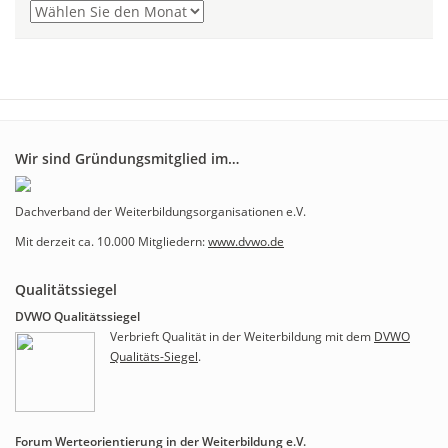
Wir sind Gründungsmitglied im…
Dachverband der Weiterbildungsorganisationen e.V.
Mit derzeit ca. 10.000 Mitgliedern:
www.dvwo.de
Qualitätssiegel
DVWO Qualitätssiegel
Verbrieft Qualität in der Weiterbildung mit dem
DVWO
Qualitäts-Siegel
.
Forum Werteorientierung in der Weiterbildung e.V.