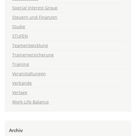
Special Interest Group
Steuern und Finanzen
Studie
STUFEN
Teamentwicklung
Trainerversicherung
Training
Veranstaltungen
Verbände
Verlage
Work-Life-Balance
Archiv