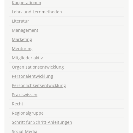
Kooperationen
Lehr- und Lernmethoden
Literatur
Management
Marketing
Mentoring
Mitglieder aktiv
Organisationsentwicklung
Personalentwicklung
Persönlichkeitsentwicklung
Praxiswissen
Recht
Regionalgruppe
Schritt für Schritt-Anleitungen
Social-Media