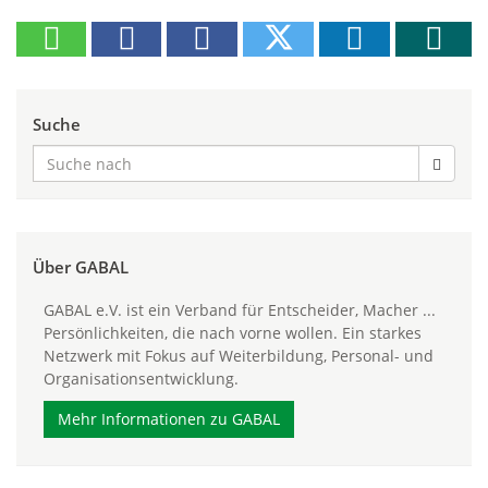
Suche
Über GABAL
GABAL e.V. ist ein Verband für Entscheider, Macher ...
Persönlichkeiten, die nach vorne wollen. Ein starkes
Netzwerk mit Fokus auf Weiterbildung, Personal- und
Organisationsentwicklung.
Mehr Informationen zu GABAL