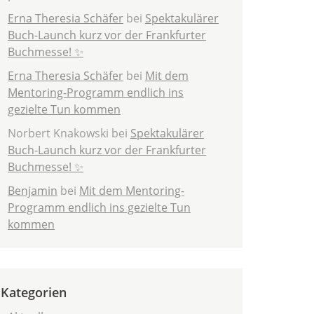
Erna Theresia Schäfer
bei
Spektakulärer
Buch-Launch kurz vor der Frankfurter
Buchmesse! ✨
Erna Theresia Schäfer
bei
Mit dem
Mentoring-Programm endlich ins
gezielte Tun kommen
Norbert Knakowski
bei
Spektakulärer
Buch-Launch kurz vor der Frankfurter
Buchmesse! ✨
Benjamin
bei
Mit dem Mentoring-
Programm endlich ins gezielte Tun
kommen
Kategorien