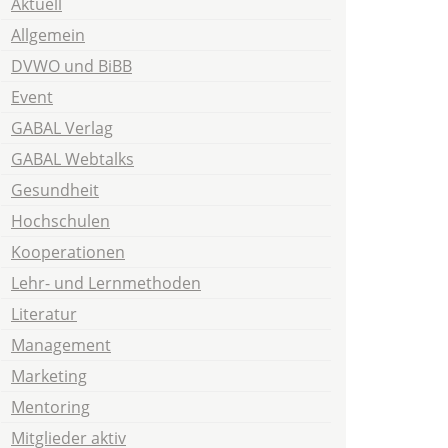
Aktuell
Allgemein
DVWO und BiBB
Event
GABAL Verlag
GABAL Webtalks
Gesundheit
Hochschulen
Kooperationen
Lehr- und Lernmethoden
Literatur
Management
Marketing
Mentoring
Mitglieder aktiv