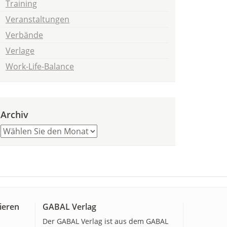
Training
Veranstaltungen
Verbände
Verlage
Work-Life-Balance
Archiv
ieren
GABAL Verlag
Der GABAL Verlag ist aus dem GABAL