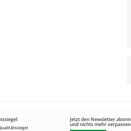
tssiegel
Jetzt den Newsletter abonn
und nichts mehr verpassen
alitätssiegel