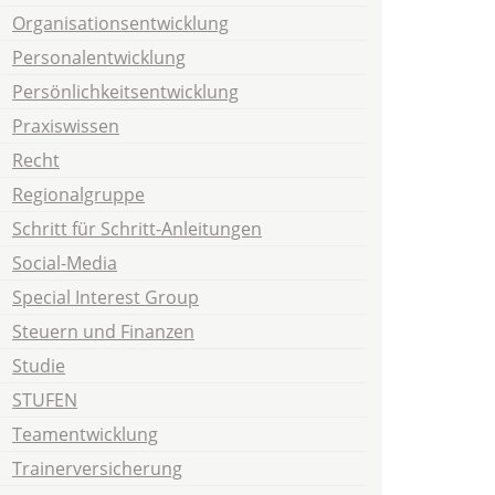
Organisationsentwicklung
Personalentwicklung
Persönlichkeitsentwicklung
Praxiswissen
Recht
Regionalgruppe
Schritt für Schritt-Anleitungen
Social-Media
Special Interest Group
Steuern und Finanzen
Studie
STUFEN
Teamentwicklung
Trainerversicherung