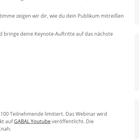
imme zeigen wir dir, wie du dein Publikum mitreißen
d bringe deine Keynote-Auftritte auf das nächste
 100 Teilnehmende limitiert. Das Webinar wird
kt auf
GABAL Youtube
veröffentlicht. Die
tnah.