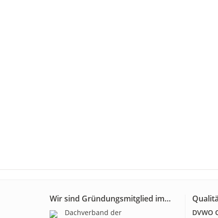
Wir sind Gründungsmitglied im…
Qualitä
Dachverband der
DVWO Qu