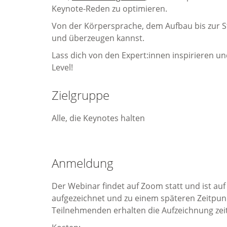
Keynote-Reden zu optimieren.
Von der Körpersprache, dem Aufbau bis zur St
und überzeugen kannst.
Lass dich von den Expert:innen inspirieren un
Level!
Zielgruppe
Alle, die Keynotes halten
Anmeldung
Der Webinar findet auf Zoom statt und ist auf
aufgezeichnet und zu einem späteren Zeitpun
Teilnehmenden erhalten die Aufzeichnung zei