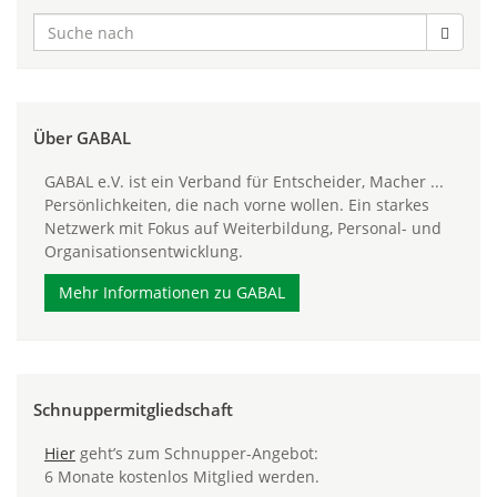
Über GABAL
GABAL e.V. ist ein Verband für Entscheider, Macher ...
Persönlichkeiten, die nach vorne wollen. Ein starkes
Netzwerk mit Fokus auf Weiterbildung, Personal- und
Organisationsentwicklung.
Mehr Informationen zu GABAL
Schnuppermitgliedschaft
Hier
geht’s zum Schnupper-Angebot:
6 Monate kostenlos Mitglied werden.