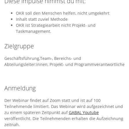
Diese Impulse nimmst du mit:
OKR soll den Menschen helfen, nicht umgekehrt
Inhalt statt zuviel Methode
OKR ist Strategiearbeit nicht Projekt- und
Taskmanagement.
Zielgruppe
Geschäftsführung,Team-, Bereichs- und
Abteilungsleiter:innen, Projekt- und Programmverantwortliche
Anmeldung
Der Webinar findet auf Zoom statt und ist auf 100
Teilnehmende limitiert. Das Webinar wird aufgezeichnet und
zu einem späteren Zeitpunkt auf
GABAL Youtube
veröffentlicht. Die Teilnehmenden erhalten die Aufzeichnung
zeitnah.