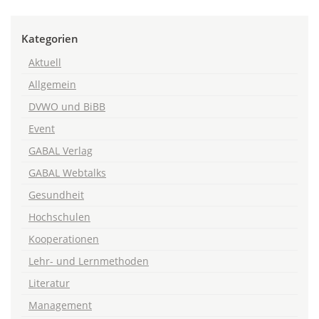
Kategorien
Aktuell
Allgemein
DVWO und BiBB
Event
GABAL Verlag
GABAL Webtalks
Gesundheit
Hochschulen
Kooperationen
Lehr- und Lernmethoden
Literatur
Management