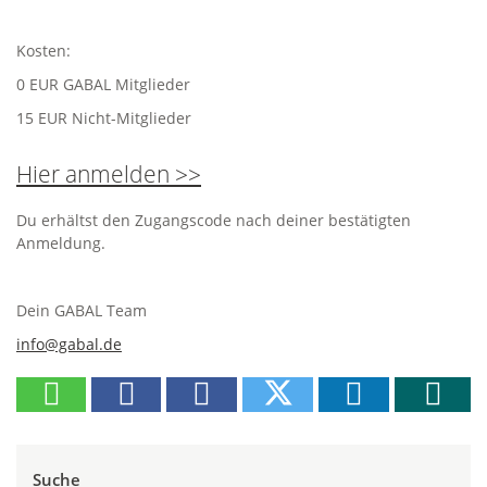
Kosten:
0 EUR GABAL Mitglieder
15 EUR Nicht-Mitglieder
Hier anmelden >>
Du erhältst den Zugangscode nach deiner bestätigten
Anmeldung.
Dein GABAL Team
info@gabal.de
Suche