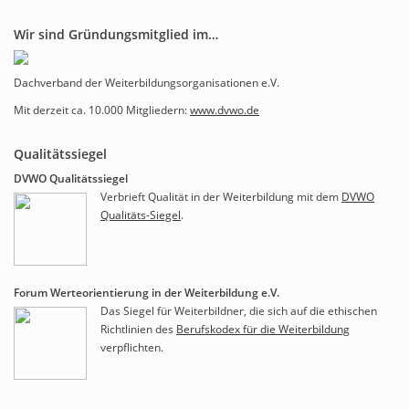
Wir sind Gründungsmitglied im…
Dachverband der Weiterbildungsorganisationen e.V.
Mit derzeit ca. 10.000 Mitgliedern:
www.dvwo.de
Qualitätssiegel
DVWO Qualitätssiegel
Verbrieft Qualität in der Weiterbildung mit dem
DVWO
Qualitäts-Siegel
.
Forum Werteorientierung in der Weiterbildung e.V.
Das Siegel für Weiterbildner, die sich auf die ethischen
Richtlinien des
Berufskodex für die Weiterbildung
verpflichten.