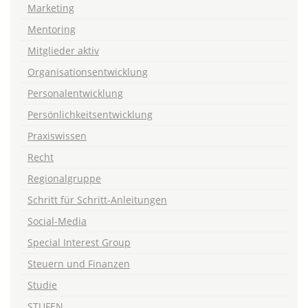
Marketing
Mentoring
Mitglieder aktiv
Organisationsentwicklung
Personalentwicklung
Persönlichkeitsentwicklung
Praxiswissen
Recht
Regionalgruppe
Schritt für Schritt-Anleitungen
Social-Media
Special Interest Group
Steuern und Finanzen
Studie
STUFEN