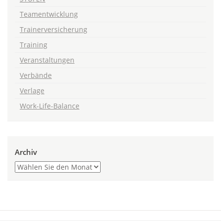
Teamentwicklung
Trainerversicherung
Training
Veranstaltungen
Verbände
Verlage
Work-Life-Balance
Archiv