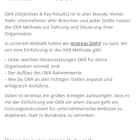
OKR (Objectives & Key Results) ist in aller Munde, immer
mehr Unternehmen aller Branchen und jeder Größe nutzen
die OKR Methode zur Führung und Steuerung ihrer
Organisation.
In unserem Webtalk haben wir
Andreas Diehl
l zu Gast, der
uns eine Einführung in die OKR Methode gibt:
– Unter welchen Voraussetzungen OKR für deine
Organisation sinnvoll sind
– Der Aufbau des OKR Rahmenwerks
– Wie Du OKR an den richtigen Stellen anpasst und
erfolgreich einführst.
Dabei ist Andreas ein großes Anliegen aufzuzeigen, dass es
mit der Einführung von OKR vor allem darum geht ein
Führungsinstrument für unternehmerische Ambition zu
etablieren, statt in Bürokratie zu versinken.