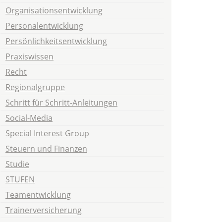
Organisationsentwicklung
Personalentwicklung
Persönlichkeitsentwicklung
Praxiswissen
Recht
Regionalgruppe
Schritt für Schritt-Anleitungen
Social-Media
Special Interest Group
Steuern und Finanzen
Studie
STUFEN
Teamentwicklung
Trainerversicherung