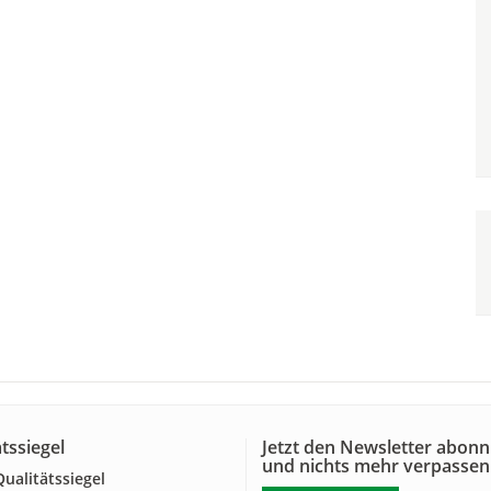
tssiegel
Jetzt den Newsletter abonn
und nichts mehr verpassen
alitätssiegel