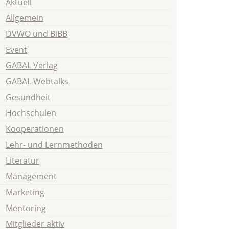
Aktuell
Allgemein
DVWO und BiBB
Event
GABAL Verlag
GABAL Webtalks
Gesundheit
Hochschulen
Kooperationen
Lehr- und Lernmethoden
Literatur
Management
Marketing
Mentoring
Mitglieder aktiv