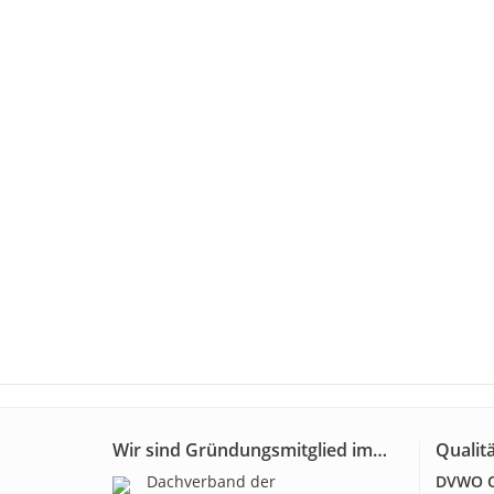
Wir sind Gründungsmitglied im…
Qualitä
Dachverband der
DVWO Qu