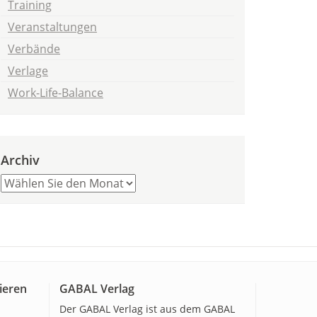
Training
Veranstaltungen
Verbände
Verlage
Work-Life-Balance
Archiv
ieren
GABAL Verlag
Der GABAL Verlag ist aus dem GABAL