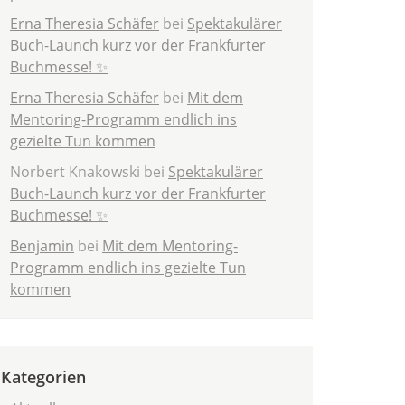
Erna Theresia Schäfer
bei
Spektakulärer
Buch-Launch kurz vor der Frankfurter
Buchmesse! ✨
Erna Theresia Schäfer
bei
Mit dem
Mentoring-Programm endlich ins
gezielte Tun kommen
Norbert Knakowski
bei
Spektakulärer
Buch-Launch kurz vor der Frankfurter
Buchmesse! ✨
Benjamin
bei
Mit dem Mentoring-
Programm endlich ins gezielte Tun
kommen
Kategorien