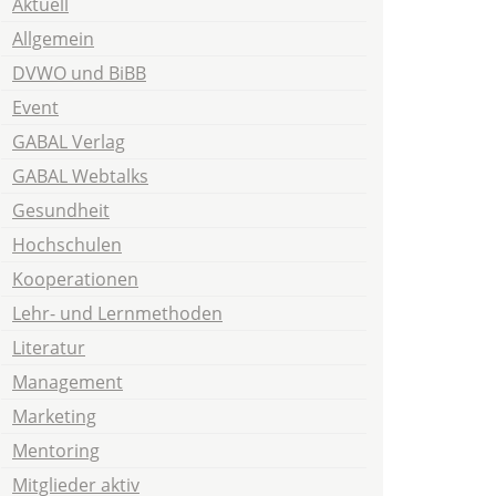
Aktuell
Allgemein
DVWO und BiBB
Event
GABAL Verlag
GABAL Webtalks
Gesundheit
Hochschulen
Kooperationen
Lehr- und Lernmethoden
Literatur
Management
Marketing
Mentoring
Mitglieder aktiv