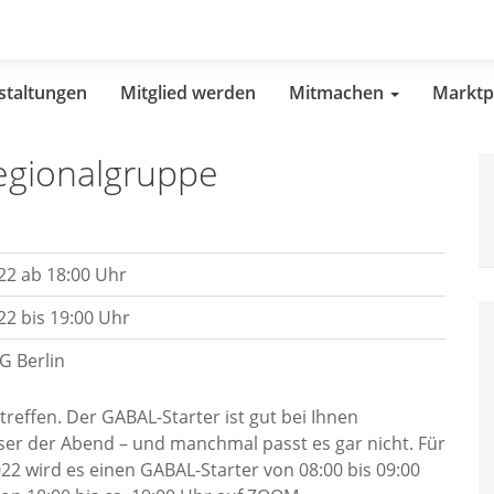
staltungen
Mitglied werden
Mitmachen
Marktp
egionalgruppe
22 ab 18:00 Uhr
22 bis 19:00 Uhr
G Berlin
treffen. Der GABAL-Starter ist gut bei Ihnen
r der Abend – und manchmal passt es gar nicht. Für
022 wird es einen GABAL-Starter von 08:00 bis 09:00