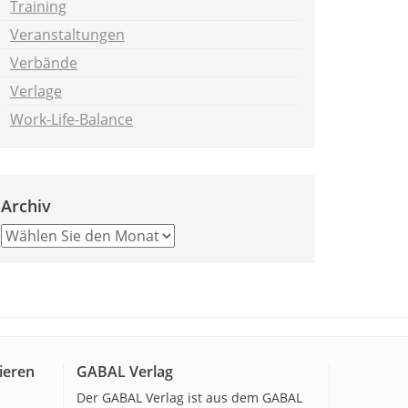
Training
Veranstaltungen
Verbände
Verlage
Work-Life-Balance
Archiv
ieren
GABAL Verlag
Der GABAL Verlag ist aus dem GABAL