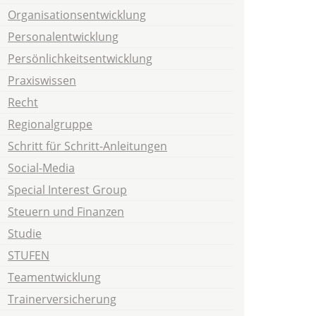
Organisationsentwicklung
Personalentwicklung
Persönlichkeitsentwicklung
Praxiswissen
Recht
Regionalgruppe
Schritt für Schritt-Anleitungen
Social-Media
Special Interest Group
Steuern und Finanzen
Studie
STUFEN
Teamentwicklung
Trainerversicherung