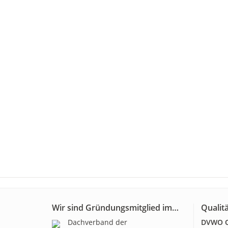
Wir sind Gründungsmitglied im…
Qualitä
Dachverband der
DVWO Qu