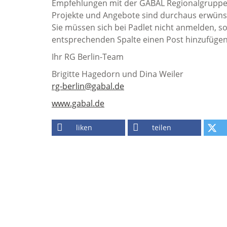
Empfehlungen mit der GABAL Regionalgruppe 
Projekte und Angebote sind durchaus erwüns
Sie müssen sich bei Padlet nicht anmelden, s
entsprechenden Spalte einen Post hinzufügen.
Ihr RG Berlin-Team
Brigitte Hagedorn und Dina Weiler
rg-berlin@gabal.de
www.gabal.de
liken
teilen