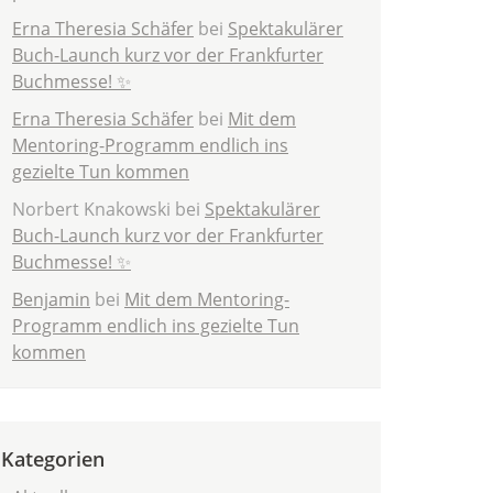
Erna Theresia Schäfer
bei
Spektakulärer
Buch-Launch kurz vor der Frankfurter
Buchmesse! ✨
Erna Theresia Schäfer
bei
Mit dem
Mentoring-Programm endlich ins
gezielte Tun kommen
Norbert Knakowski
bei
Spektakulärer
Buch-Launch kurz vor der Frankfurter
Buchmesse! ✨
Benjamin
bei
Mit dem Mentoring-
Programm endlich ins gezielte Tun
kommen
Kategorien