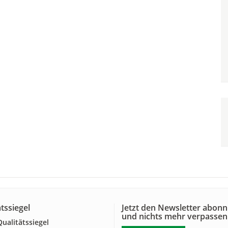
tssiegel
Jetzt den Newsletter abonn
und nichts mehr verpassen
alitätssiegel