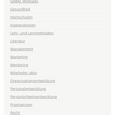
GABAL Webtalks
Gesundheit
Hochschulen
Kooperationen
Lehr- und Lernmethoden
Literatur
Management
Marketing
Mentoring
Mitglieder aktiv
Organisationsentwicklung
Personalentwicklung
Persönlichkeitsentwicklung
Praxiswissen
Recht