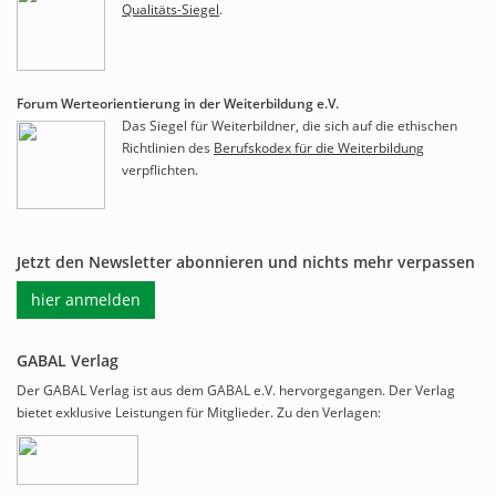
Qualitäts-Siegel
.
Forum Werteorientierung in der Weiterbildung e.V.
Das Siegel für Weiterbildner, die sich auf die ethischen
Richtlinien des
Berufskodex für die Weiterbildung
verpflichten.
Jetzt den Newsletter abonnieren und nichts mehr verpassen
hier anmelden
GABAL Verlag
Der GABAL Verlag ist aus dem GABAL e.V. hervorgegangen. Der Verlag
bietet exklusive Leistungen für Mitglieder. Zu den Verlagen: