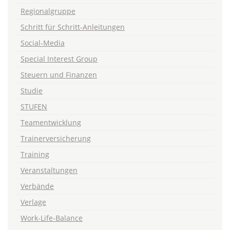
Regionalgruppe
Schritt für Schritt-Anleitungen
Social-Media
Special Interest Group
Steuern und Finanzen
Studie
STUFEN
Teamentwicklung
Trainerversicherung
Training
Veranstaltungen
Verbände
Verlage
Work-Life-Balance