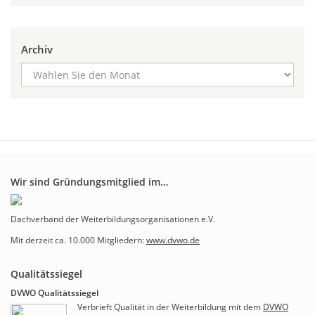
Archiv
Wir sind Gründungsmitglied im…
Dachverband der Weiterbildungsorganisationen e.V.
Mit derzeit ca. 10.000 Mitgliedern:
www.dvwo.de
Qualitätssiegel
DVWO Qualitätssiegel
Verbrieft Qualität in der Weiterbildung mit dem
DVWO