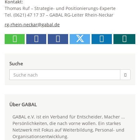
Kontakt:
Thomas Ruf – Strategie- und Positionierungs-Experte
Tel. (0621) 47 17 37 –
GABAL RG-Leiter Rhein-Neckar
rg-rhein-neckar@gabal.de
Suche
Über GABAL
GABAL e.V. ist ein Verband für Entscheider, Macher ...
Persönlichkeiten, die nach vorne wollen. Ein starkes
Netzwerk mit Fokus auf Weiterbildung, Personal- und
Organisationsentwicklung.