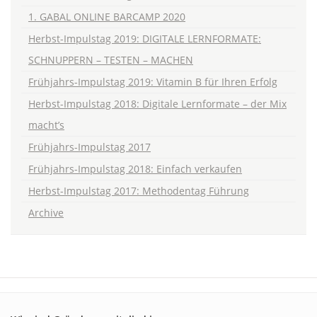
1. GABAL ONLINE BARCAMP 2020
Herbst-Impulstag 2019: DIGITALE LERNFORMATE:
SCHNUPPERN – TESTEN – MACHEN
Frühjahrs-Impulstag 2019: Vitamin B für Ihren Erfolg
Herbst-Impulstag 2018: Digitale Lernformate – der Mix
macht’s
Frühjahrs-Impulstag 2017
Frühjahrs-Impulstag 2018: Einfach verkaufen
Herbst-Impulstag 2017: Methodentag Führung
Archive