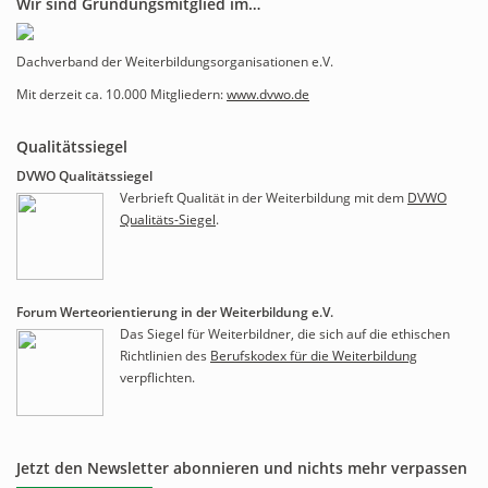
Wir sind Gründungsmitglied im…
Dachverband der Weiterbildungsorganisationen e.V.
Mit derzeit ca. 10.000 Mitgliedern:
www.dvwo.de
Qualitätssiegel
DVWO Qualitätssiegel
Verbrieft Qualität in der Weiterbildung mit dem
DVWO
Qualitäts-Siegel
.
Forum Werteorientierung in der Weiterbildung e.V.
Das Siegel für Weiterbildner, die sich auf die ethischen
Richtlinien des
Berufskodex für die Weiterbildung
verpflichten.
Jetzt den Newsletter abonnieren und nichts mehr verpassen