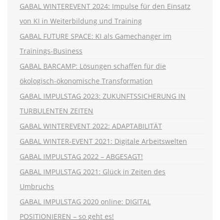
GABAL WINTEREVENT 2024: Impulse für den Einsatz
von KI in Weiterbildung und Training
GABAL FUTURE SPACE: KI als Gamechanger im
Trainings-Business
GABAL BARCAMP: Lösungen schaffen für die
ökologisch-ökonomische Transformation
GABAL IMPULSTAG 2023: ZUKUNFTSSICHERUNG IN
TURBULENTEN ZEITEN
GABAL WINTEREVENT 2022: ADAPTABILITÄT
GABAL WINTER-EVENT 2021: Digitale Arbeitswelten
GABAL IMPULSTAG 2022 – ABGESAGT!
GABAL IMPULSTAG 2021: Glück in Zeiten des
Umbruchs
GABAL IMPULSTAG 2020 online: DIGITAL
POSITIONIEREN – so geht es!