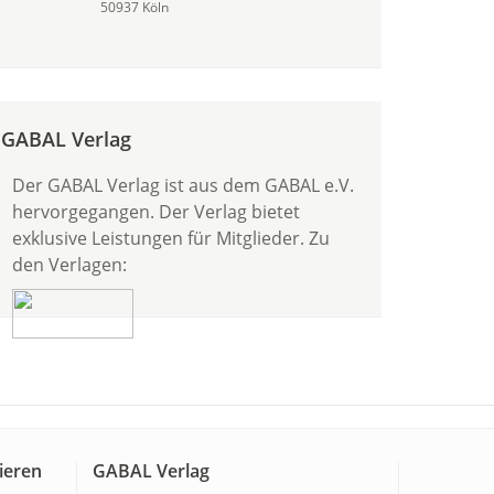
50937 Köln
GABAL Verlag
Der GABAL Verlag ist aus dem GABAL e.V.
hervorgegangen. Der Verlag bietet
exklusive Leistungen für Mitglieder. Zu
den Verlagen:
ieren
GABAL Verlag