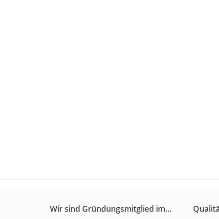
Wir sind Gründungsmitglied im…
Qualitä