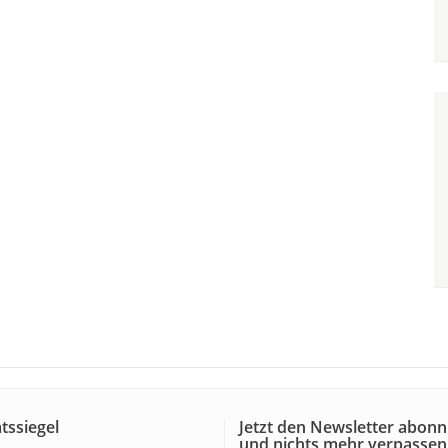
tssiegel
Jetzt den Newsletter abonn
und nichts mehr verpassen