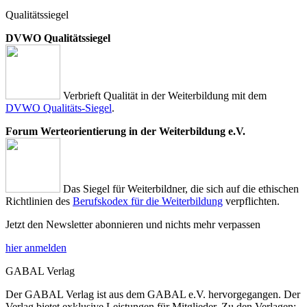
Qualitätssiegel
DVWO Qualitätssiegel
Verbrieft Qualität in der Weiterbildung mit dem
DVWO Qualitäts-Siegel
.
Forum Werteorientierung in der Weiterbildung e.V.
Das Siegel für Weiterbildner, die sich auf die ethischen
Richtlinien des
Berufskodex für die Weiterbildung
verpflichten.
Jetzt den Newsletter abonnieren und nichts mehr verpassen
hier anmelden
GABAL Verlag
Der GABAL Verlag ist aus dem GABAL e.V. hervorgegangen. Der
Verlag bietet exklusive Leistungen für Mitglieder. Zu den Verlagen: