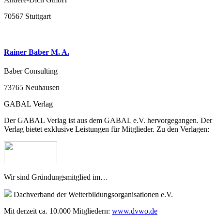
70567 Stuttgart
Rainer Baber M. A.
Baber Consulting
73765 Neuhausen
GABAL Verlag
Der GABAL Verlag ist aus dem GABAL e.V. hervorgegangen. Der
Verlag bietet exklusive Leistungen für Mitglieder. Zu den Verlagen:
Wir sind Gründungsmitglied im…
Dachverband der Weiterbildungsorganisationen e.V.
Mit derzeit ca. 10.000 Mitgliedern:
www.dvwo.de