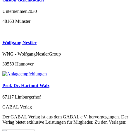
Unternehmen2030
48163 Münster
Wolfgang Nestler
WNG - WolfgangNestlerGroup
30559 Hannover
Prof. Dr. Hartmut Walz
67117 Limburgerhof
GABAL Verlag
Der GABAL Verlag ist aus dem GABAL e.V. hervorgegangen. Der
Verlag bietet exklusive Leistungen für Mitglieder. Zu den Verlagen: