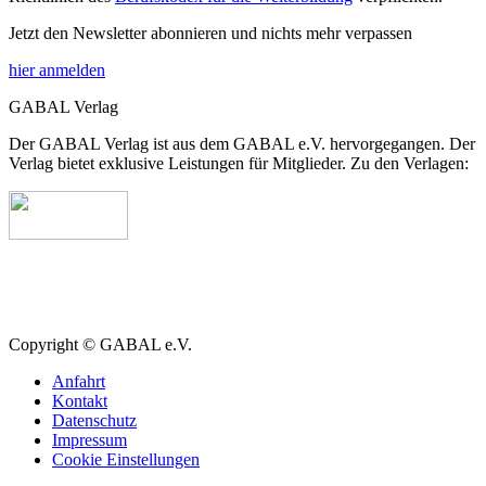
Jetzt den Newsletter abonnieren und nichts mehr verpassen
hier anmelden
GABAL Verlag
Der GABAL Verlag ist aus dem GABAL e.V. hervorgegangen. Der
Verlag bietet exklusive Leistungen für Mitglieder. Zu den Verlagen:
Copyright © GABAL e.V.
Anfahrt
Kontakt
Datenschutz
Impressum
Cookie Einstellungen