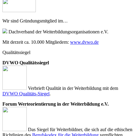
Wir sind Gründungsmitglied im…
Dachverband der Weiterbildungsorganisationen e.V.
Mit derzeit ca. 10.000 Mitgliedern:
www.dvwo.de
Qualitätssiegel
DVWO Qualitätssiegel
Verbrieft Qualität in der Weiterbildung mit dem
DVWO Qualitäts-Siegel
.
Forum Werteorientierung in der Weiterbildung e.V.
Das Siegel für Weiterbildner, die sich auf die ethischen
Richtlinien des
Berufskodex für die Weiterbildung
verpflichten.