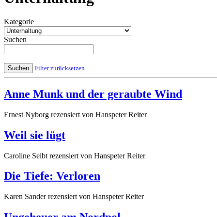
Kategorie
Suchen
Suchen
Filter zurücksetzen
Anne Munk und der geraubte Wind
Ernest Nyborg
rezensiert von Hanspeter Reiter
Weil sie lügt
Caroline Seibt
rezensiert von Hanspeter Reiter
Die Tiefe: Verloren
Karen Sander
rezensiert von Hanspeter Reiter