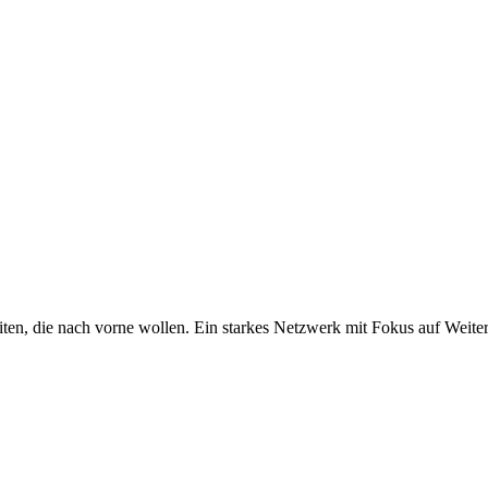
iten, die nach vorne wollen. Ein starkes Netzwerk mit Fokus auf Weite