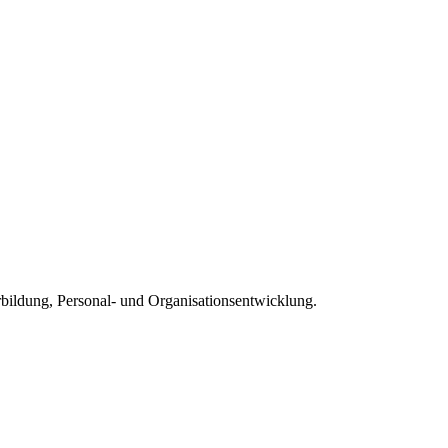
rbildung, Personal- und Organisationsentwicklung.