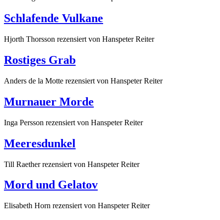
Schlafende Vulkane
Hjorth Thorsson
rezensiert von Hanspeter Reiter
Rostiges Grab
Anders de la Motte
rezensiert von Hanspeter Reiter
Murnauer Morde
Inga Persson
rezensiert von Hanspeter Reiter
Meeresdunkel
Till Raether
rezensiert von Hanspeter Reiter
Mord und Gelatov
Elisabeth Horn
rezensiert von Hanspeter Reiter