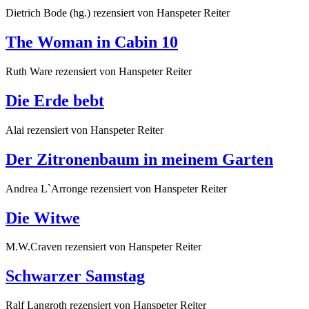
Dietrich Bode (hg.)
rezensiert von Hanspeter Reiter
The Woman in Cabin 10
Ruth Ware
rezensiert von Hanspeter Reiter
Die Erde bebt
Alai
rezensiert von Hanspeter Reiter
Der Zitronenbaum in meinem Garten
Andrea L`Arronge
rezensiert von Hanspeter Reiter
Die Witwe
M.W.Craven
rezensiert von Hanspeter Reiter
Schwarzer Samstag
Ralf Langroth
rezensiert von Hanspeter Reiter