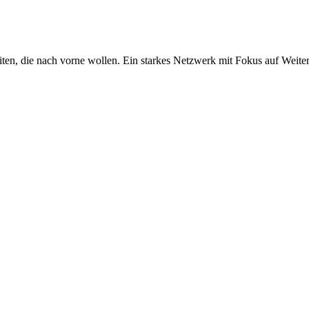
iten, die nach vorne wollen. Ein starkes Netzwerk mit Fokus auf Weite