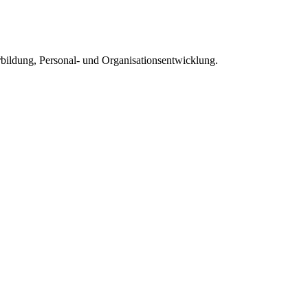
rbildung, Personal- und Organisationsentwicklung.