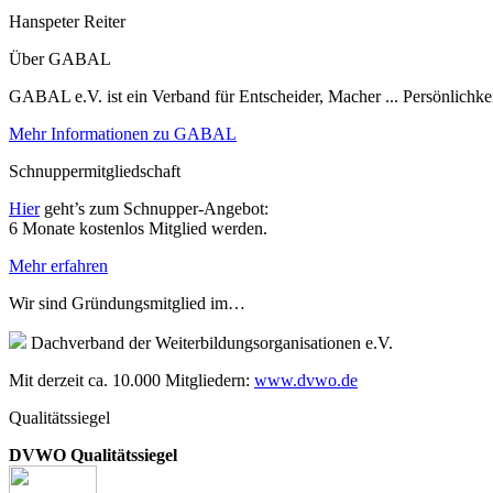
Hanspeter Reiter
Über GABAL
GABAL e.V. ist ein Verband für Entscheider, Macher ... Persönlichke
Mehr Informationen zu GABAL
Schnuppermitgliedschaft
Hier
geht’s zum Schnupper-Angebot:
6 Monate kostenlos Mitglied werden.
Mehr erfahren
Wir sind Gründungsmitglied im…
Dachverband der Weiterbildungsorganisationen e.V.
Mit derzeit ca. 10.000 Mitgliedern:
www.dvwo.de
Qualitätssiegel
DVWO Qualitätssiegel