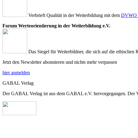
Verbrieft Qualität in der Weiterbildung mit dem
DVWO Qu
Forum Werteorientierung in der Weiterbildung e.V.
Das Siegel für Weiterbildner, die sich auf die ethischen 
Jetzt den Newsletter abonnieren und nichts mehr verpassen
hier anmelden
GABAL Verlag
Der GABAL Verlag ist aus dem GABAL e.V. hervorgegangen. Der Verla